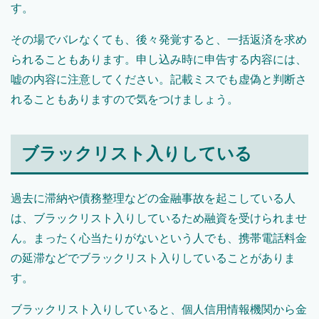
す。
その場でバレなくても、後々発覚すると、一括返済を求め
られることもあります。申し込み時に申告する内容には、
嘘の内容に注意してください。記載ミスでも虚偽と判断さ
れることもありますので気をつけましょう。
ブラックリスト入りしている
過去に滞納や債務整理などの金融事故を起こしている人
は、ブラックリスト入りしているため融資を受けられませ
ん。まったく心当たりがないという人でも、携帯電話料金
の延滞などでブラックリスト入りしていることがありま
す。
ブラックリスト入りしていると、個人信用情報機関から金