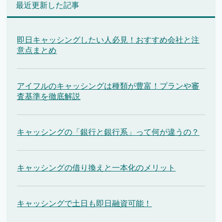
最近更新した記事
即日キャッシングしたい人必見！おすすめ会社と注
意点まとめ
アイフルのキャッシングは種類が豊富！プランや審
査基準を徹底解説
キャッシングの「銀行と銀行系」って何が違うの？
キャッシングの借り換えと一本化のメリット
キャッシングで土日も即日融資可能！