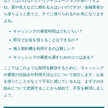
なくてはいけないというシチュエーションが多いですよ
ね。親や友人などに頼れる人はいいのですが、金融業者か
ら借りようと思うと、すぐに借りられるのか気になります
よね。
キャッシングの審査時間はどれくらい？
即日でお金を借りることはできるの？
無人契約機を利用するのは難しい？
キャッシングの審査を通すためのコツはある？
ここではこのような疑問を解決するために、キャッシング
の審査の仕組みや利用方法などについて紹介します。お金
を借りたことがなくて不安に感じている人は、まずその仕
組みについて把握することから始めて、不安を解消しまし
ょう。