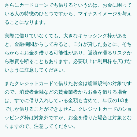
さらにカードローンでも借りるというのは、お金に困って
いる人の特徴のひとつですから、マイナスイメージを与え
ることになります。
実際に借りていなくても、大きなキャッシング枠がある
と、金融機関からしてみると、自分が貸したあとに、そち
らからもお金を借りる可能性があり、返済が滞るリスクか
ら融資を断ることもあります。必要以上に利用枠を広げな
いように注意してください。
またクレジットカードで借りたお金は総量規制の対象です
ので、消費者金融などの貸金業者からお金を借りる場合
は、すでに借り入れしている金額も含めて、年収の1/3ま
でしか借りることができません。クレジットカードのショ
ッピング枠は対象外ですが、お金を借りた場合は対象とな
りますので、注意してください。