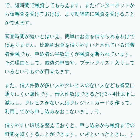
で、短時間で融資してもらえます。またインターネットか
ら仮審査を受けておけば、より効率的に融資を受けること
ができます。
審査時間が短いとはいえ、簡単にお金を借りられるわけで
はありません。比較的お金を借りやすいとされている消費
者金融でも、申込者の半数近くが融資を断られています。
その理由として、虚偽の申告や、ブラックリスト入りして
いるというものが目立ちます。
また、借入件数が多い人やクレヒスのない人なども審査に
通りにくい属性です。借入件数はできるだけ3～4社以下に
減らし、クレヒスがない人はクレジットカードを作って、
利用してから申し込みをおこないましょう。
借りやすい環境を整えておくと、申し込みから融資までの
時間を短くすることができます。いざといったときに、す