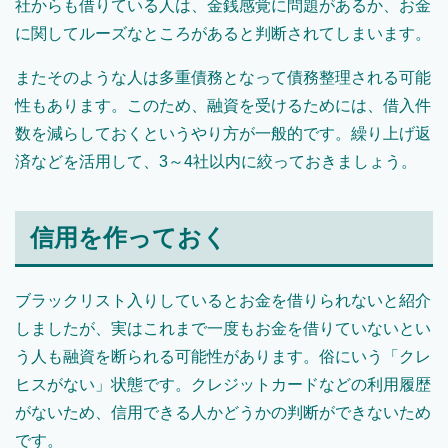
社からも借りている人は、金銭感覚に問題があるか、お金
に関してルーズなところがあると判断されてしまいます。
またそのような人は多重債務となって債務整理される可能
性もあります。このため、融資を受けるためには、借入件
数を減らしておくというやり方が一般的です。繰り上げ返
済などを活用して、3～4社以内に絞っておきましょう。
信用を作っておく
ブラックリスト入りしているとお金を借りられないと紹介
しましたが、実はこれまで一度もお金を借りていないとい
う人も融資を断られる可能性があります。俗にいう「クレ
ヒスがない」状態です。クレジットカードなどの利用履歴
がないため、信用できる人かどうかの判断ができないため
です。