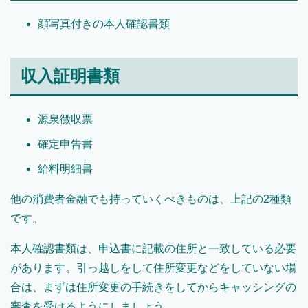
顔写真付きの本人確認書類
収入証明書類
源泉徴収票
確定申告書
給料明細書
他の消費者金融でも持っていくべきものは、上記の2種類
です。
本人確認書類は、申込書に記載の住所と一致している必要
があります。引っ越しをして住所変更などをしていない場
合は、まずは住所変更の手続きをしてからキャッシングの
審査を受けるようにしましょう。