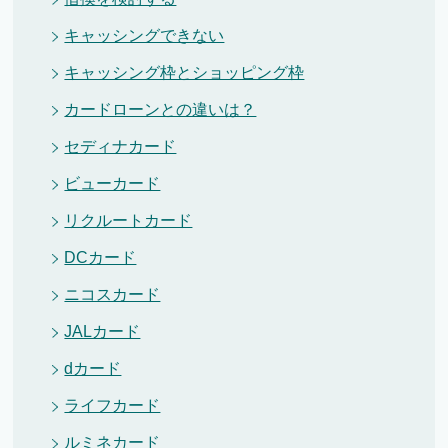
キャッシングできない
キャッシング枠とショッピング枠
カードローンとの違いは？
セディナカード
ビューカード
リクルートカード
DCカード
ニコスカード
JALカード
dカード
ライフカード
ルミネカード