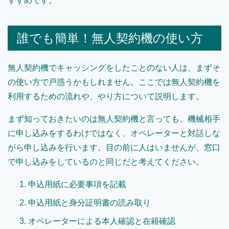
すすめです。
誰でも簡単！無人契約機の使い方
無人契約機でキャッシングをしたことのない人は、まずそ
の使い方で戸惑うかもしれません。ここでは無人契約機を
利用するための流れや、やり方について説明します。
まず知っておきたいのは無人契約機と言っても、機械相手
に申し込みをするわけではなく、オペレーターと対話しな
がら申し込みを行います。目の前に人はいませんが、窓口
で申し込みをしているのと同じだと考えてください。
申込用紙に必要事項を記載
申込用紙と身分証明書の読み取り
オペレーターによる本人確認と在籍確認