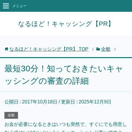
メニュー
なるほど！キャッシング【PR】
なるほど！キャッシング【PR】
TOP
全般
最短30分！知っておきたいキャ
ッシングの審査の詳細
公開日 :
2017年10月18日
/ 更新日 :
2025年12月9日
全般
お金が必要になるときはいつも突然で、すぐにでも用意し