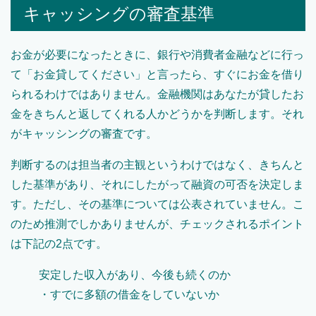
キャッシングの審査基準
お金が必要になったときに、銀行や消費者金融などに行っ
て「お金貸してください」と言ったら、すぐにお金を借り
られるわけではありません。金融機関はあなたが貸したお
金をきちんと返してくれる人かどうかを判断します。それ
がキャッシングの審査です。
判断するのは担当者の主観というわけではなく、きちんと
した基準があり、それにしたがって融資の可否を決定しま
す。ただし、その基準については公表されていません。こ
のため推測でしかありませんが、チェックされるポイント
は下記の2点です。
安定した収入があり、今後も続くのか
・すでに多額の借金をしていないか