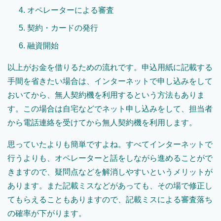
オペレーターによる審査
契約・カードの発行
融資開始
以上がお金を借りるための流れです。申込用紙に記載する
手間を省きたい場合は、インターネットで申し込みをして
おいてから、無人契約機を利用するという方法もありま
す。この場合は自宅などでネット申し込みをして、担当者
から電話連絡を受けてから無人契約機を利用します。
思っていたよりも簡単ですよね。すべてインターネットで
行うよりも、オペレーターと話をしながら進めることがで
きますので、疑問点などを解消しやすいというメリットが
あります。また記載ミスなどがあっても、その場で修正し
てもらえることもありますので、記載ミスによる審査落ち
の確率が下がります。