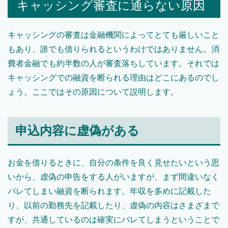
キャッシング審査に通らない原因
キャッシングの審査は金融機関によってとても厳しいこと
もあり、誰でも借りられるというわけではありません。消
費者金融でも約半数の人が審査落ちしています。それでは
キャッシングでの融資を断られる理由はどこにあるのでし
ょう。ここではその原因について説明します。
申込内容に虚偽がある
お金を借りるときに、自分の条件を良く見せたいという思
いから、虚偽の申告をする人がいますが、まず間違いなく
バレてしまい融資を断られます。年収を多めに記載した
り、以前の勤務先を記載したり、虚偽の内容はさまざまで
すが、共通しているのは確実にバレてしまうということで