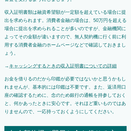
収入証明書類は融資希望額が一定額を超えている場合に提
出を求められます。消費者金融の場合は、50万円を超える
場合に提出を求められることが多いのですが、金融機関に
よってその金額が違いますので、無人契約機に行く前に利
用する消費者金融のホームページなどで確認しておきまし
ょう。
→
キャッシングするときの収入証明書についての詳細
お金を借りるのだから印鑑が必要ではないかと思うかもし
れませんが、基本的には印鑑は不要です。また、返済用口
座の確認するために、念のため銀行の通帳を持参しておく
と、何かあったときに安心です。それほど重いものではあ
りませんので、一応持っておくようにしてください。