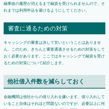
融事故の履歴が消えるまで融資を受けられませんので、そ
れまでは利用申込を避けるようにしてください。
審査に通るための対策
キャッシングの審査は決して甘いということはありませ
ん。このため、きちんと審査通過させるための対策をして
おく必要があります。ここではキャッシングで融資を受け
るための対策について紹介します。
他社借入件数を減らしておく
金融機関は他社からの借り入れを嫌います。借り入れして
いること自体はそれほど問題ないのですが、必要以上に何