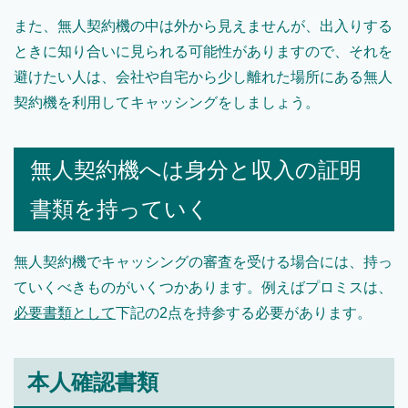
また、無人契約機の中は外から見えませんが、出入りする
ときに知り合いに見られる可能性がありますので、それを
避けたい人は、会社や自宅から少し離れた場所にある無人
契約機を利用してキャッシングをしましょう。
無人契約機へは身分と収入の証明
書類を持っていく
無人契約機でキャッシングの審査を受ける場合には、持っ
ていくべきものがいくつかあります。例えばプロミスは、
必要書類として
下記の2点を持参する必要があります。
本人確認書類