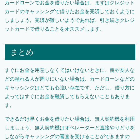
カードローンでお金を借りたい場合は、まずはクレジット
カードのキャッシングで借りたお金を完済しておくように
しましょう。完済が難しいようであれば、引き続きクレジ
ットカードで借りることをオススメします。
まとめ
すぐにお金を用意しなくてはいけないときに、親や友人な
どの頼れる人が周りにいない場合は、カードローンなどの
キャッシングはとても心強い存在です。ただし、借り方に
よってはすぐにお金を融資してもらえないこともありま
す。
できるだけ早くお金を借りたい場合は、無人契約機を利用
しましょう。無人契約機はオペレーターと直接やりとりを
しながらキャッシングの審査を受けることができますの