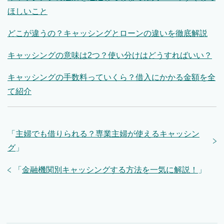
ほしいこと
どこが違うの？キャッシングとローンの違いを徹底解説
キャッシングの意味は2つ？使い分けはどうすればいい？
キャッシングの手数料っていくら？借入にかかる金額を全
て紹介
「
主婦でも借りられる？専業主婦が使えるキャッシン
グ
」
「
金融機関別キャッシングする方法を一気に解説！
」