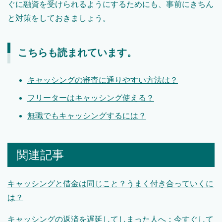
ぐに融資を受けられるようにするためにも、事前にきちん
と対策をしておきましょう。
こちらも読まれています。
キャッシングの審査に通りやすい方法は？
フリーターはキャッシング使える？
無職でもキャッシングするには？
関連記事
キャッシングと借金は同じこと？うまく付き合っていくに
は？
キャッシングの返済を遅延してしまった人へ：今すぐして