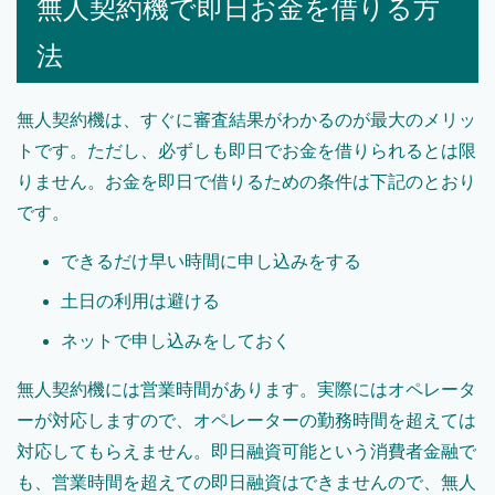
無人契約機で即日お金を借りる方
法
無人契約機は、すぐに審査結果がわかるのが最大のメリッ
トです。ただし、必ずしも即日でお金を借りられるとは限
りません。お金を即日で借りるための条件は下記のとおり
です。
できるだけ早い時間に申し込みをする
土日の利用は避ける
ネットで申し込みをしておく
無人契約機には営業時間があります。実際にはオペレータ
ーが対応しますので、オペレーターの勤務時間を超えては
対応してもらえません。即日融資可能という消費者金融で
も、営業時間を超えての即日融資はできませんので、無人