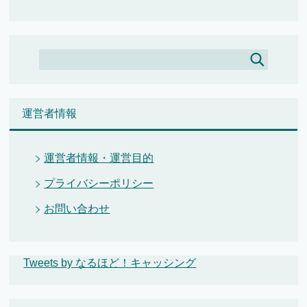
運営者情報
運営者情報・運営目的
プライバシーポリシー
お問い合わせ
Tweets by なるほど！キャッシング