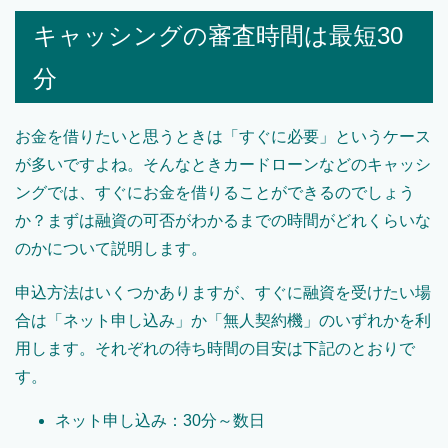
キャッシングの審査時間は最短30
分
お金を借りたいと思うときは「すぐに必要」というケース
が多いですよね。そんなときカードローンなどのキャッシ
ングでは、すぐにお金を借りることができるのでしょう
か？まずは融資の可否がわかるまでの時間がどれくらいな
のかについて説明します。
申込方法はいくつかありますが、すぐに融資を受けたい場
合は「ネット申し込み」か「無人契約機」のいずれかを利
用します。それぞれの待ち時間の目安は下記のとおりで
す。
ネット申し込み：30分～数日