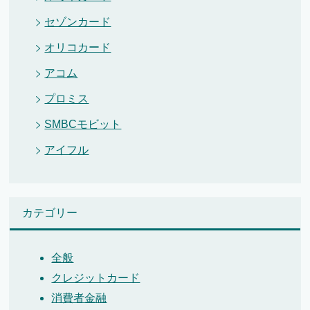
セゾンカード
オリコカード
アコム
プロミス
SMBCモビット
アイフル
カテゴリー
全般
クレジットカード
消費者金融