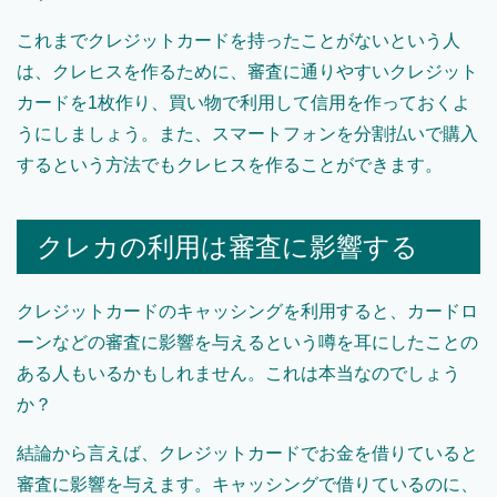
これまでクレジットカードを持ったことがないという人
は、クレヒスを作るために、審査に通りやすいクレジット
カードを1枚作り、買い物で利用して信用を作っておくよ
うにしましょう。また、スマートフォンを分割払いで購入
するという方法でもクレヒスを作ることができます。
クレカの利用は審査に影響する
クレジットカードのキャッシングを利用すると、カードロ
ーンなどの審査に影響を与えるという噂を耳にしたことの
ある人もいるかもしれません。これは本当なのでしょう
か？
結論から言えば、クレジットカードでお金を借りていると
審査に影響を与えます。キャッシングで借りているのに、