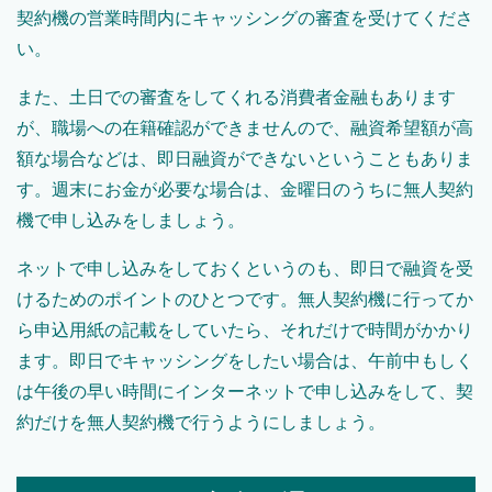
契約機の営業時間内にキャッシングの審査を受けてくださ
い。
また、土日での審査をしてくれる消費者金融もあります
が、職場への在籍確認ができませんので、融資希望額が高
額な場合などは、即日融資ができないということもありま
す。週末にお金が必要な場合は、金曜日のうちに無人契約
機で申し込みをしましょう。
ネットで申し込みをしておくというのも、即日で融資を受
けるためのポイントのひとつです。無人契約機に行ってか
ら申込用紙の記載をしていたら、それだけで時間がかかり
ます。即日でキャッシングをしたい場合は、午前中もしく
は午後の早い時間にインターネットで申し込みをして、契
約だけを無人契約機で行うようにしましょう。