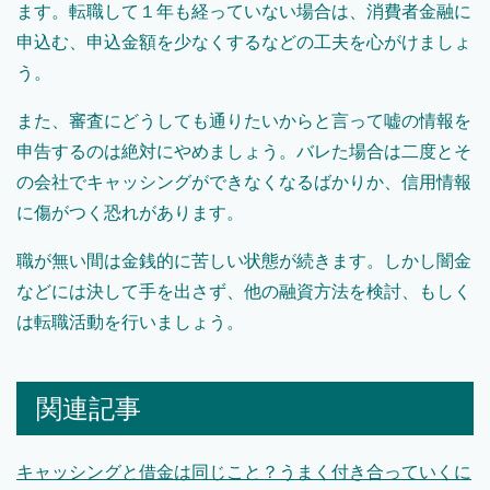
ます。転職して１年も経っていない場合は、消費者金融に
申込む、申込金額を少なくするなどの工夫を心がけましょ
う。
また、審査にどうしても通りたいからと言って嘘の情報を
申告するのは絶対にやめましょう。バレた場合は二度とそ
の会社でキャッシングができなくなるばかりか、信用情報
に傷がつく恐れがあります。
職が無い間は金銭的に苦しい状態が続きます。しかし闇金
などには決して手を出さず、他の融資方法を検討、もしく
は転職活動を行いましょう。
関連記事
キャッシングと借金は同じこと？うまく付き合っていくに