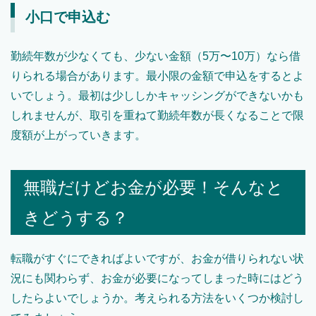
小口で申込む
勤続年数が少なくても、少ない金額（5万〜10万）なら借
りられる場合があります。最小限の金額で申込をするとよ
いでしょう。最初は少ししかキャッシングができないかも
しれませんが、取引を重ねて勤続年数が長くなることで限
度額が上がっていきます。
無職だけどお金が必要！そんなと
きどうする？
転職がすぐにできればよいですが、お金が借りられない状
況にも関わらず、お金が必要になってしまった時にはどう
したらよいでしょうか。考えられる方法をいくつか検討し