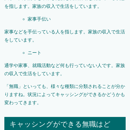
を指します。家族の収入で生活をしています。
家事手伝い
家事などを手伝っている人を指します。家族の収入で生活
をしています。
ニート
通学や家事、就職活動など何も行っていない人です。家族
の収入で生活をしています。
「無職」といっても、様々な種類に分類されることが分か
りますね。状況によってキャッシングができるかどうかも
変わってきます。
キャッシングができる無職はど