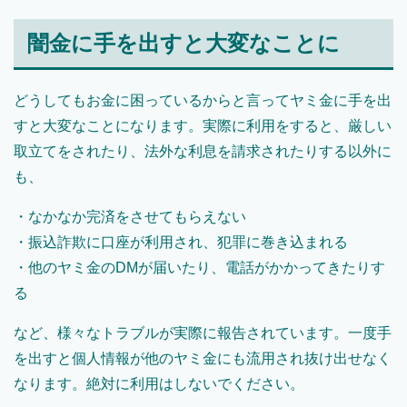
闇金に手を出すと大変なことに
どうしてもお金に困っているからと言ってヤミ金に手を出
すと大変なことになります。実際に利用をすると、厳しい
取立てをされたり、法外な利息を請求されたりする以外に
も、
・なかなか完済をさせてもらえない
・振込詐欺に口座が利用され、犯罪に巻き込まれる
・他のヤミ金のDMが届いたり、電話がかかってきたりす
る
など、様々なトラブルが実際に報告されています。一度手
を出すと個人情報が他のヤミ金にも流用され抜け出せなく
なります。絶対に利用はしないでください。