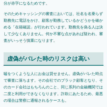
分が赤字になるためです。
そのためキャッシングの審査においては、社名を名乗らず
勤務先に電話をかけ、顧客が勤務しているかどうかを確か
める「在籍確認」が行われています。勤務先を偽る人は決
して少なくありません。何か不審な点があれば疑われ、審
査がいっそう慎重になります。
虚偽がバレた時のリスクは高い
嘘をつくような人にお金は貸せません。虚偽がバレた時点
で審査に落ちます。その会社でのブラック顧客となり、そ
のカード会社はもちろんのこと、同じ系列の金融機関では
二度と利用ができなくなります。詐欺にあたるため、最悪
の場合は警察に通報されるケースも。