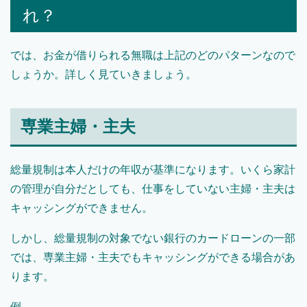
れ？
では、お金が借りられる無職は上記のどのパターンなので
しょうか。詳しく見ていきましょう。
専業主婦・主夫
総量規制は本人だけの年収が基準になります。いくら家計
の管理が自分だとしても、仕事をしていない主婦・主夫は
キャッシングができません。
しかし、総量規制の対象でない銀行のカードローンの一部
では、専業主婦・主夫でもキャッシングができる場合があ
ります。
例