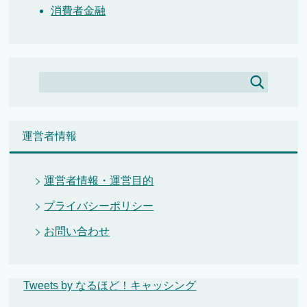
消費者金融
運営者情報
運営者情報・運営目的
プライバシーポリシー
お問い合わせ
Tweets by なるほど！キャッシング