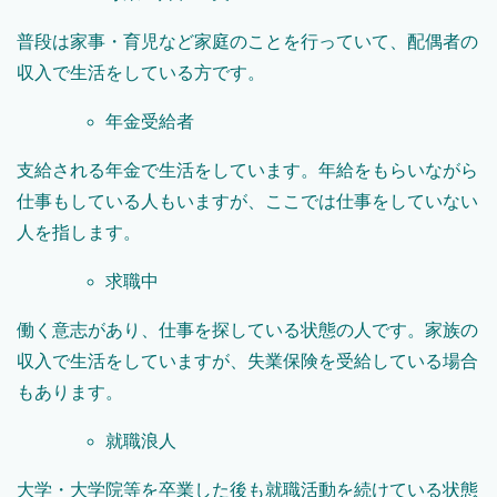
普段は家事・育児など家庭のことを行っていて、配偶者の
収入で生活をしている方です。
年金受給者
支給される年金で生活をしています。年給をもらいながら
仕事もしている人もいますが、ここでは仕事をしていない
人を指します。
求職中
働く意志があり、仕事を探している状態の人です。家族の
収入で生活をしていますが、失業保険を受給している場合
もあります。
就職浪人
大学・大学院等を卒業した後も就職活動を続けている状態