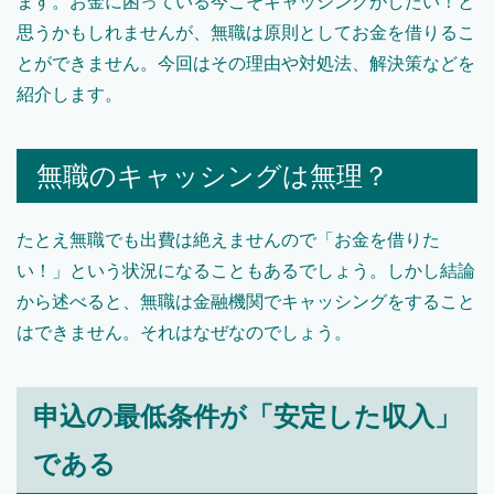
ます。お金に困っている今こそキャッシングがしたい！と
思うかもしれませんが、無職は原則としてお金を借りるこ
とができません。今回はその理由や対処法、解決策などを
紹介します。
無職のキャッシングは無理？
たとえ無職でも出費は絶えませんので「お金を借りた
い！」という状況になることもあるでしょう。しかし結論
から述べると、無職は金融機関でキャッシングをすること
はできません。それはなぜなのでしょう。
申込の最低条件が「安定した収入」
である