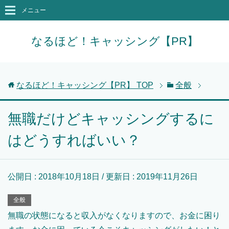
メニュー
なるほど！キャッシング【PR】
なるほど！キャッシング【PR】
TOP
全般
無職だけどキャッシングするに
はどうすればいい？
公開日 :
2018年10月18日
/ 更新日 :
2019年11月26日
全般
無職の状態になると収入がなくなりますので、お金に困り