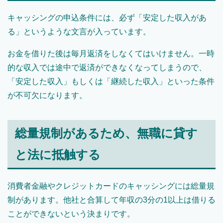
キャッシングの申込条件には、必ず「安定した収入があ
る」というような文言が入っています。
お金を借りた後は毎月返済をしなくてはいけません。一時
的な収入では途中で返済ができなくなってしまうので、
「安定した収入」もしくは「継続した収入」といった条件
が不可欠になります。
総量規制があるため、無職に貸す
と法に抵触する
消費者金融やクレジットカードのキャッシングには総量規
制があります。他社と合算して年収の3分の1以上は借りる
ことができないという決まりです。