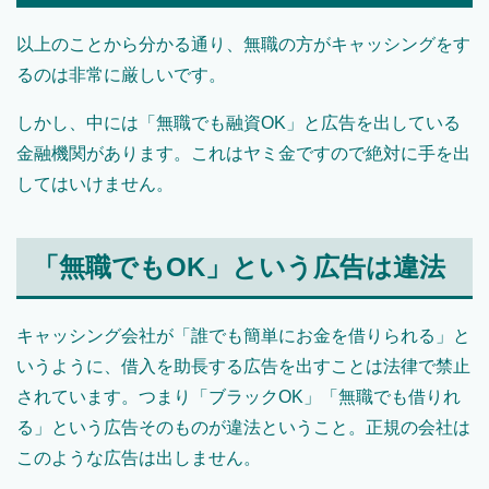
以上のことから分かる通り、無職の方がキャッシングをす
るのは非常に厳しいです。
しかし、中には「無職でも融資OK」と広告を出している
金融機関があります。これはヤミ金ですので絶対に手を出
してはいけません。
「無職でもOK」という広告は違法
キャッシング会社が「誰でも簡単にお金を借りられる」と
いうように、借入を助長する広告を出すことは法律で禁止
されています。つまり「ブラックOK」「無職でも借りれ
る」という広告そのものが違法ということ。正規の会社は
このような広告は出しません。