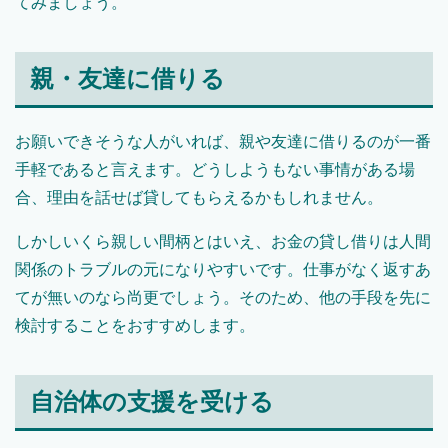
てみましょう。
親・友達に借りる
お願いできそうな人がいれば、親や友達に借りるのが一番
手軽であると言えます。どうしようもない事情がある場
合、理由を話せば貸してもらえるかもしれません。
しかしいくら親しい間柄とはいえ、お金の貸し借りは人間
関係のトラブルの元になりやすいです。仕事がなく返すあ
てが無いのなら尚更でしょう。そのため、他の手段を先に
検討することをおすすめします。
自治体の支援を受ける