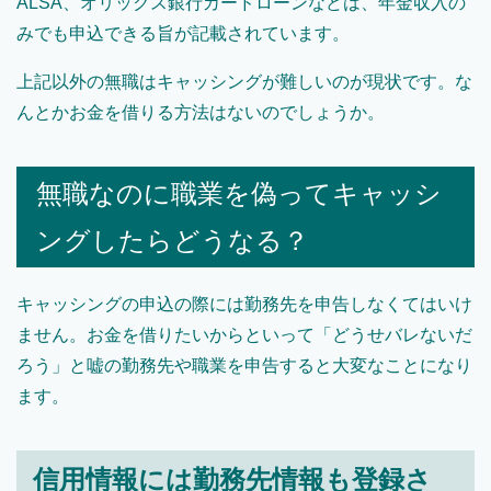
ALSA、オリックス銀行カードローンなどは、年金収入の
みでも申込できる旨が記載されています。
上記以外の無職はキャッシングが難しいのが現状です。な
んとかお金を借りる方法はないのでしょうか。
無職なのに職業を偽ってキャッシ
ングしたらどうなる？
キャッシングの申込の際には勤務先を申告しなくてはいけ
ません。お金を借りたいからといって「どうせバレないだ
ろう」と嘘の勤務先や職業を申告すると大変なことになり
ます。
信用情報には勤務先情報も登録さ