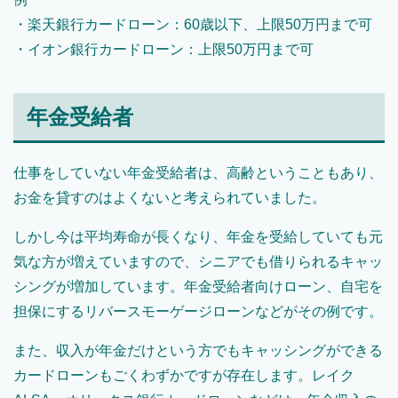
・楽天銀行カードローン：60歳以下、上限50万円まで可
・イオン銀行カードローン：上限50万円まで可
年金受給者
仕事をしていない年金受給者は、高齢ということもあり、
お金を貸すのはよくないと考えられていました。
しかし今は平均寿命が長くなり、年金を受給していても元
気な方が増えていますので、シニアでも借りられるキャッ
シングが増加しています。年金受給者向けローン、自宅を
担保にするリバースモーゲージローンなどがその例です。
また、収入が年金だけという方でもキャッシングができる
カードローンもごくわずかですが存在します。レイク