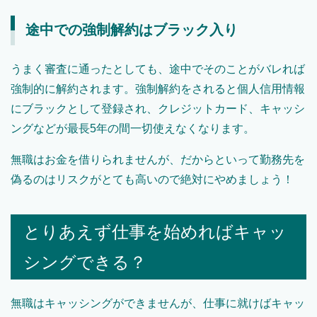
途中での強制解約はブラック入り
うまく審査に通ったとしても、途中でそのことがバレれば
強制的に解約されます。強制解約をされると個人信用情報
にブラックとして登録され、クレジットカード、キャッシ
ングなどが最長5年の間一切使えなくなります。
無職はお金を借りられませんが、だからといって勤務先を
偽るのはリスクがとても高いので絶対にやめましょう！
とりあえず仕事を始めればキャッ
シングできる？
無職はキャッシングができませんが、仕事に就けばキャッ