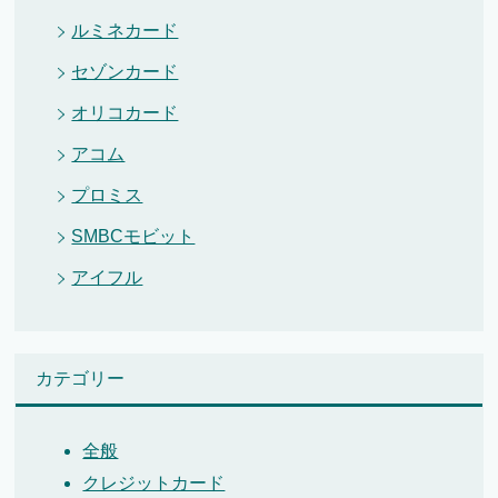
ルミネカード
セゾンカード
オリコカード
アコム
プロミス
SMBCモビット
アイフル
カテゴリー
全般
クレジットカード