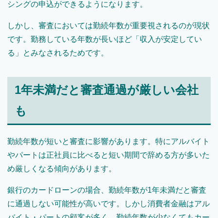
シングの申込ができるようになります。
しかし、審査においては勤続年数が重要視されるのが現状
です。勤務している年数が長いほど「収入が安定してい
る」とみなされるためです。
1年未満だと審査通過が厳しい会社
も
勤続年数が短いと審査に影響があります。特にアルバイト
やパートは正社員に比べると短い期間で辞める方が多いた
め厳しくなる傾向があります。
銀行のカードローンの場合、勤続年数が1年未満だと審査
に通過しない可能性が高いです。しかし消費者金融はアル
バイト・パートの顧客が多く、勤続年数が少なくてもカー