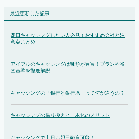
最近更新した記事
即日キャッシングしたい人必見！おすすめ会社と注
意点まとめ
アイフルのキャッシングは種類が豊富！プランや審
査基準を徹底解説
キャッシングの「銀行と銀行系」って何が違うの？
キャッシングの借り換えと一本化のメリット
キャッシングで土日も即日融資可能！