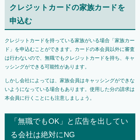
クレジットカードの家族カードを
申込む
クレジットカードを持っている家族がいる場合「家族カー
ド」を申込むことができます。カードの本会員以外に審査
は行わないので、無職でもクレジットカードを持ち、キャ
ッシングができる可能性があります。
しかし会社によっては、家族会員はキャッシングができな
いようになっている場合もあります。使用した分の請求は
本会員に行くことにも注意しましょう。
「無職でもOK」と広告を出してい
る会社は絶対にNG