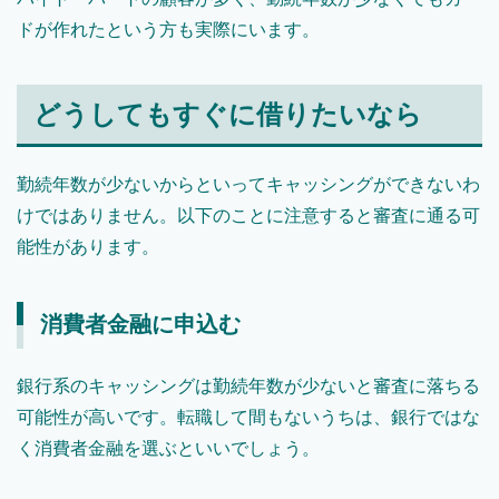
ドが作れたという方も実際にいます。
どうしてもすぐに借りたいなら
勤続年数が少ないからといってキャッシングができないわ
けではありません。以下のことに注意すると審査に通る可
能性があります。
消費者金融に申込む
銀行系のキャッシングは勤続年数が少ないと審査に落ちる
可能性が高いです。転職して間もないうちは、銀行ではな
く消費者金融を選ぶといいでしょう。