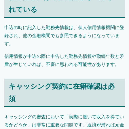
れている
申込の時に記入した勤務先情報は、個人信用情報機関に登
録され、他の金融機関でも参照できるようになっていま
す。
信用情報が申込の際に申告した勤務先情報や勤続年数と矛
盾が生じていれば、不審に思われる可能性があります。
キャッシング契約に在籍確認は必
須
キャッシングの審査において「実際に働いて収入を得てい
るかどうか」は非常に重要な問題です。返済が滞れば元金