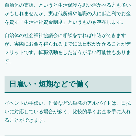
自治体の支援、というと生活保護を思い浮かべる方も多い
かもしれませんが、実は低所得や無職の人に低金利でお金
を貸す「生活福祉資金制度」というものも存在します。
自治体の社会福祉協議会に相談をすれば申込ができます
が、実際にお金を得られるまでには日数がかかることがデ
メリットです。転職活動をしたほうが早い可能性もありま
す。
日雇い・短期などで働く
イベントの手伝い、作業などの単発のアルバイトは、日払
いに対応している場合が多く、比較的早くお金を手に入れ
ることができます。