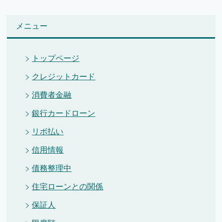
メニュー
トップページ
クレジットカード
消費者金融
銀行カードローン
リボ払い
信用情報
債務整理中
住宅ローンとの関係
保証人