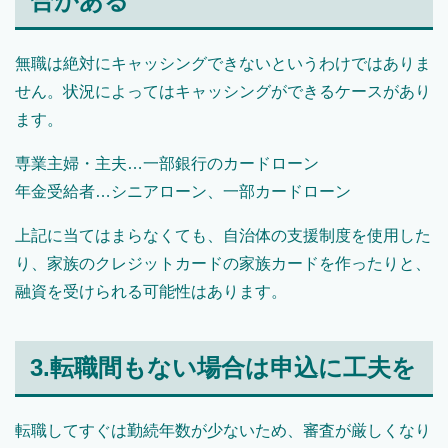
合がある
無職は絶対にキャッシングできないというわけではありま
せん。状況によってはキャッシングができるケースがあり
ます。
専業主婦・主夫…一部銀行のカードローン
年金受給者…シニアローン、一部カードローン
上記に当てはまらなくても、自治体の支援制度を使用した
り、家族のクレジットカードの家族カードを作ったりと、
融資を受けられる可能性はあります。
3.転職間もない場合は申込に工夫を
転職してすぐは勤続年数が少ないため、審査が厳しくなり