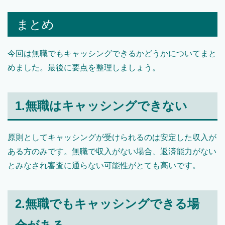
まとめ
今回は無職でもキャッシングできるかどうかについてまと
めました。最後に要点を整理しましょう。
1.無職はキャッシングできない
原則としてキャッシングが受けられるのは安定した収入が
ある方のみです。無職で収入がない場合、返済能力がない
とみなされ審査に通らない可能性がとても高いです。
2.無職でもキャッシングできる場