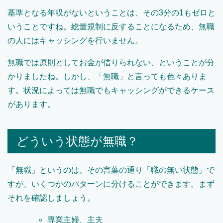
基準となる年収がないということは、その3分の1もゼロと
いうことですね。総量規制に反することになるため、無職
の人にはキャッシングを行いません。
無職では原則としてお金が借りられない、ということが分
かりましたね。しかし、「無職」と言っても色々ありま
す。状況によっては無職でもキャッシングができるケース
があります。
どういう状態が無職？
「無職」というのは、その言葉の通り「職の無い状態」で
すが、いくつかのパターンに分けることができます。まず
それを確認しましょう。
専業主婦、主夫