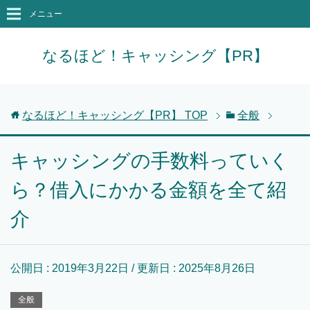
メニュー
なるほど！キャッシング【PR】
なるほど！キャッシング【PR】
TOP
全般
キャッシングの手数料っていく
ら？借入にかかる金額を全て紹
介
公開日 :
2019年3月22日
/ 更新日 :
2025年8月26日
全般