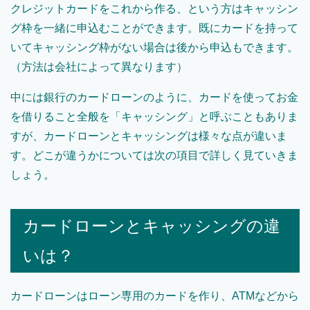
クレジットカードをこれから作る、という方はキャッシン
グ枠を一緒に申込むことができます。既にカードを持って
いてキャッシング枠がない場合は後から申込もできます。
（方法は会社によって異なります）
中には銀行のカードローンのように、カードを使ってお金
を借りること全般を「キャッシング」と呼ぶこともありま
すが、カードローンとキャッシングは様々な点が違いま
す。どこが違うかについては次の項目で詳しく見ていきま
しょう。
カードローンとキャッシングの違
いは？
カードローンはローン専用のカードを作り、ATMなどから