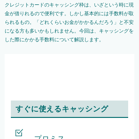
クレジットカードのキャッシング枠は、いざという時に現
金が借りれるので便利です。しかし基本的には手数料が取
られるもの。「どれくらいお金がかかるんだろう」と不安
になる方も多いかもしれません。今回は、キャッシングを
した際にかかる手数料について解説します。
すぐに使えるキャッシング
プロミス