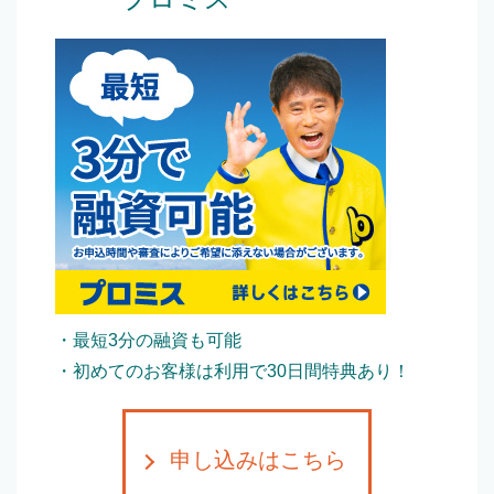
・最短3分の融資も可能
・初めてのお客様は利用で30日間特典あり！
申し込みはこちら