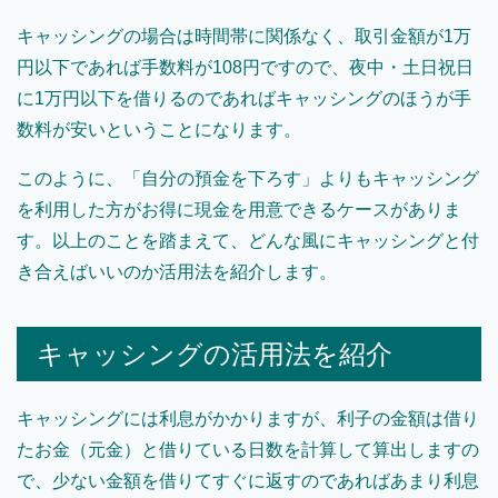
キャッシングの場合は時間帯に関係なく、取引金額が1万
円以下であれば手数料が108円ですので、夜中・土日祝日
に1万円以下を借りるのであればキャッシングのほうが手
数料が安いということになります。
このように、「自分の預金を下ろす」よりもキャッシング
を利用した方がお得に現金を用意できるケースがありま
す。以上のことを踏まえて、どんな風にキャッシングと付
き合えばいいのか活用法を紹介します。
キャッシングの活用法を紹介
キャッシングには利息がかかりますが、利子の金額は借り
たお金（元金）と借りている日数を計算して算出しますの
で、少ない金額を借りてすぐに返すのであればあまり利息