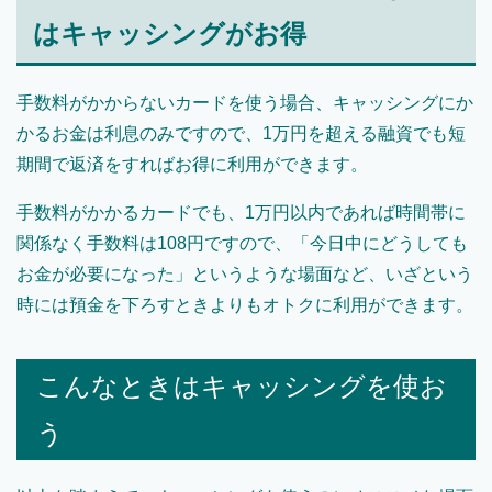
はキャッシングがお得
手数料がかからないカードを使う場合、キャッシングにか
かるお金は利息のみですので、1万円を超える融資でも短
期間で返済をすればお得に利用ができます。
手数料がかかるカードでも、1万円以内であれば時間帯に
関係なく手数料は108円ですので、「今日中にどうしても
お金が必要になった」というような場面など、いざという
時には預金を下ろすときよりもオトクに利用ができます。
こんなときはキャッシングを使お
う