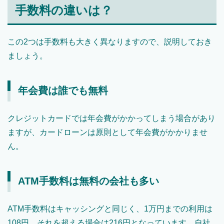
手数料の違いは？
この2つは手数料も大きく異なりますので、説明しておき
ましょう。
年会費は誰でも無料
クレジットカードでは年会費がかかってしまう場合があり
ますが、カードローンは原則として年会費がかかりませ
ん。
ATM手数料は無料の会社も多い
ATM手数料はキャッシングと同じく、1万円までの利用は
108円、それを超える場合は216円となっています。自社