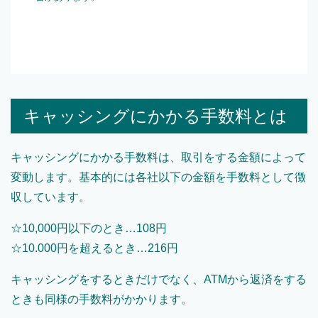
キャッシングにかかる手数料とは
キャッシングにかかる手数料は、取引をする金額によって
変動します。基本的には各社以下の金額を手数料として徴
収しています。
☆10,000円以下のとき…108円
☆10.000円を超えるとき…216円
キャッシングをするときだけでなく、ATMから返済をする
ときも同様の手数料がかかります。