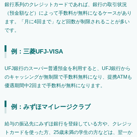
銀行系列のクレジットカードであれば、銀行の取引状況
（預金額など）によって手数料が無料になるケースがあり
ます。「月に4回まで」など回数が制限されることが多い
です。
例：三菱UFJ-VISA
UFJ銀行のスーパー普通預金を利用すると、UFJ銀行から
のキャッシングが無制限で手数料無料になり、提携ATMも
優遇期間中2回まで手数料が無料になります。
例：みずほマイレージクラブ
給与の振込先にみずほ銀行を登録している方や、クレジッ
トカードを使った方、25歳未満の学生の方などは、翌一か