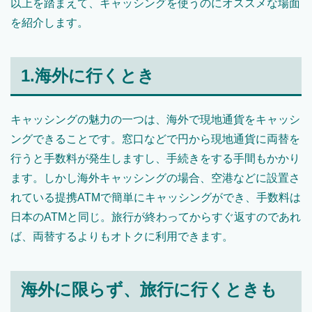
以上を踏まえて、キャッシングを使うのにオススメな場面
を紹介します。
1.海外に行くとき
キャッシングの魅力の一つは、海外で現地通貨をキャッシ
ングできることです。窓口などで円から現地通貨に両替を
行うと手数料が発生しますし、手続きをする手間もかかり
ます。しかし海外キャッシングの場合、空港などに設置さ
れている提携ATMで簡単にキャッシングができ、手数料は
日本のATMと同じ。旅行が終わってからすぐ返すのであれ
ば、両替するよりもオトクに利用できます。
海外に限らず、旅行に行くときも