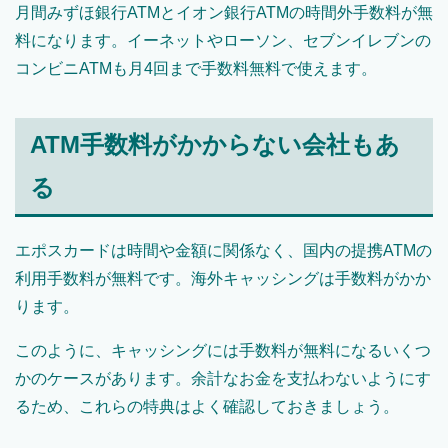
月間みずほ銀行ATMとイオン銀行ATMの時間外手数料が無
料になります。イーネットやローソン、セブンイレブンの
コンビニATMも月4回まで手数料無料で使えます。
ATM手数料がかからない会社もあ
る
エポスカードは時間や金額に関係なく、国内の提携ATMの
利用手数料が無料です。海外キャッシングは手数料がかか
ります。
このように、キャッシングには手数料が無料になるいくつ
かのケースがあります。余計なお金を支払わないようにす
るため、これらの特典はよく確認しておきましょう。