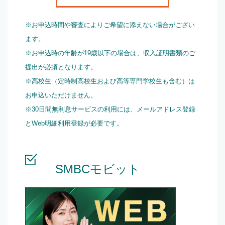
※お申込時間や審査によりご希望に添えない場合がござい
ます。
※お申込時の年齢が19歳以下の場合は、収入証明書類のご
提出が必須となります。
※高校生（定時制高校生および高等専門学校生も含む）は
お申込いただけません。
※30日間無利息サービスの利用には、メールアドレス登録
とWeb明細利用登録が必要です。
SMBCモビット