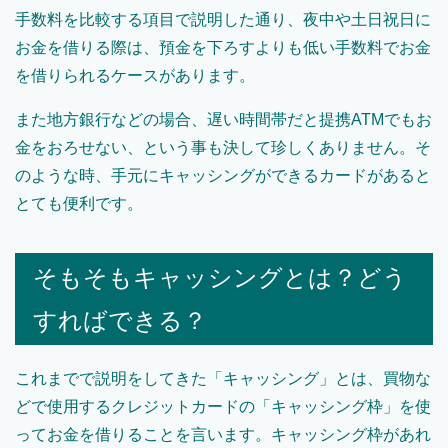
手数料を比較する項目で説明した通り、夜中や土日祝日に
お金を借りる際は、預金を下ろすよりも低い手数料でお金
を借りられるケースがあります。
また地方銀行などの場合、遅い時間帯だと提携ATMでもお
金をおろせない、という事も決して珍しくありません。そ
のような時、手元にキャッシングができるカードがあると
とても便利です。
そもそもキャッシングとは？どう
すればできる？
これまでで説明をしてきた「キャッシング」とは、買物な
どで使用するクレジットカードの「キャッシング枠」を使
ってお金を借りることを言います。キャッシング枠があれ