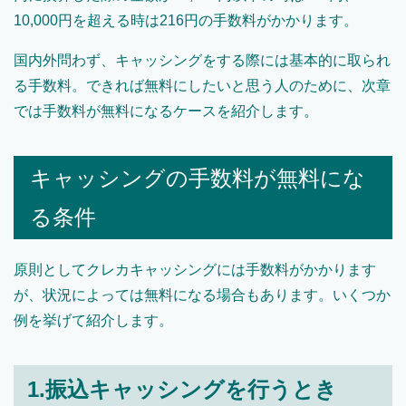
10,000円を超える時は216円の手数料がかかります。
国内外問わず、キャッシングをする際には基本的に取られ
る手数料。できれば無料にしたいと思う人のために、次章
では手数料が無料になるケースを紹介します。
キャッシングの手数料が無料にな
る条件
原則としてクレカキャッシングには手数料がかかります
が、状況によっては無料になる場合もあります。いくつか
例を挙げて紹介します。
1.振込キャッシングを行うとき