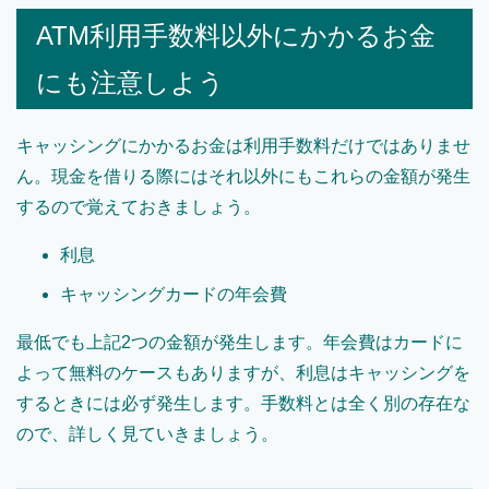
ATM利用手数料以外にかかるお金
にも注意しよう
キャッシングにかかるお金は利用手数料だけではありませ
ん。現金を借りる際にはそれ以外にもこれらの金額が発生
するので覚えておきましょう。
利息
キャッシングカードの年会費
最低でも上記2つの金額が発生します。年会費はカードに
よって無料のケースもありますが、利息はキャッシングを
するときには必ず発生します。手数料とは全く別の存在な
ので、詳しく見ていきましょう。