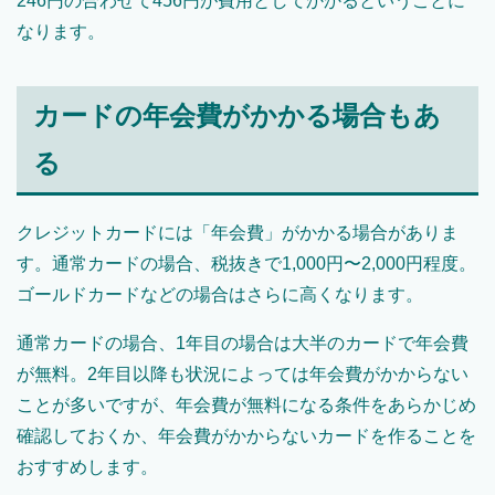
246円の合わせて456円が費用としてかかるということに
なります。
カードの年会費がかかる場合もあ
る
クレジットカードには「年会費」がかかる場合がありま
す。通常カードの場合、税抜きで1,000円〜2,000円程度。
ゴールドカードなどの場合はさらに高くなります。
通常カードの場合、1年目の場合は大半のカードで年会費
が無料。2年目以降も状況によっては年会費がかからない
ことが多いですが、年会費が無料になる条件をあらかじめ
確認しておくか、年会費がかからないカードを作ることを
おすすめします。