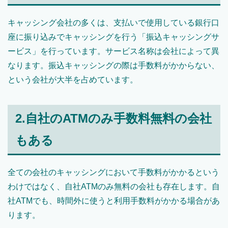
キャッシング会社の多くは、支払いで使用している銀行口
座に振り込みでキャッシングを行う「振込キャッシングサ
ービス」を行っています。サービス名称は会社によって異
なります。振込キャッシングの際は手数料がかからない、
という会社が大半を占めています。
2.自社のATMのみ手数料無料の会社
もある
全ての会社のキャッシングにおいて手数料がかかるという
わけではなく、自社ATMのみ無料の会社も存在します。自
社ATMでも、時間外に使うと利用手数料がかかる場合があ
ります。