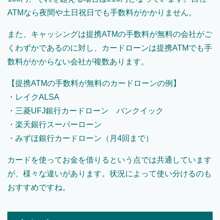
ATMなら夜間や土日祝日でも手数料がかかりません。
また、キャッシングは提携ATMの手数料が無料の会社がご
くわずかであるのに対し、カードローンは提携ATMでも手
数料がかからない会社が複数あります。
【提携ATMの手数料が無料のカードローンの例】
・レイクALSA
・三菱UFJ銀行カードローン バンクイック
・楽天銀行スーパーローン
・みずほ銀行カードローン（月4回まで）
カードを使ってお金を借りるという点では共通しています
が、様々な違いがあります。状況によって使い分けるのも
おすすめですね。