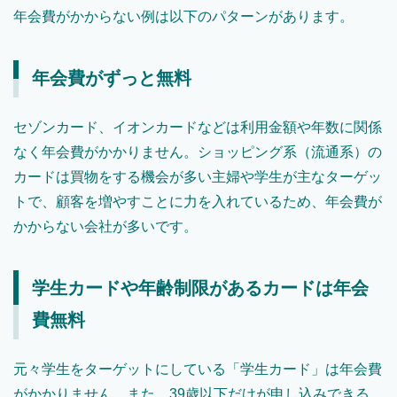
年会費がかからない例は以下のパターンがあります。
年会費がずっと無料
セゾンカード、イオンカードなどは利用金額や年数に関係
なく年会費がかかりません。ショッピング系（流通系）の
カードは買物をする機会が多い主婦や学生が主なターゲッ
トで、顧客を増やすことに力を入れているため、年会費が
かからない会社が多いです。
学生カードや年齢制限があるカードは年会
費無料
元々学生をターゲットにしている「学生カード」は年会費
がかかりません。また、39歳以下だけが申し込みできる