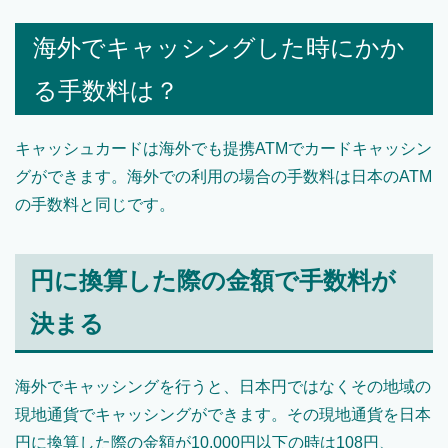
海外でキャッシングした時にかか
る手数料は？
キャッシュカードは海外でも提携ATMでカードキャッシン
グができます。海外での利用の場合の手数料は日本のATM
の手数料と同じです。
円に換算した際の金額で手数料が
決まる
海外でキャッシングを行うと、日本円ではなくその地域の
現地通貨でキャッシングができます。その現地通貨を日本
円に換算した際の金額が10,000円以下の時は108円、