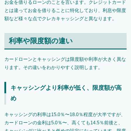
お金を借りるローンのことを言います。クレジットカード
とは違ってお金を借りることに特化しており、利息や限度
額など様々な点でクレカキャッシングと異なります。
利率や限度額の違い
カードローンとキャッシングは限度額や利率が大きく異な
ります。その違いをわかりやすく説明します。
キャッシングより利率が低く、限度額が高
め
キャッシングの利率は15.0％〜18.0％程度が大半ですが、
カードローンの金利は5.0％〜、高くても14.5％前後と、
キャッシングに比べると低めの設定になっています。限度