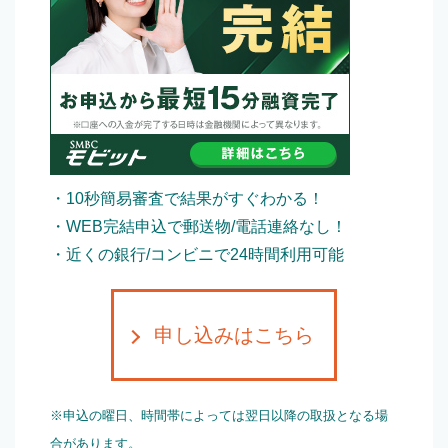
・10秒簡易審査で結果がすぐわかる！
・WEB完結申込で郵送物/電話連絡なし！
・近くの銀行/コンビニで24時間利用可能
申し込みはこちら
※申込の曜日、時間帯によっては翌日以降の取扱となる場
合があります。