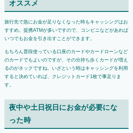
オススメ
旅行先で急にお金が足りなくなった時もキャッシングはお
すすめ。提携ATMが多いですので、コンビニなどがあれば
いつでもお金を引き出すことができます。
もちろん普段使っている口座のカードやカードローンなど
のカードでもよいのですが、その分持ち歩くカードが増え
るのがネックですね。いざという時はキャッシングを利用
すると決めていれば、クレジットカード1枚で事足りま
す。
夜中や土日祝日にお金が必要にな
った時