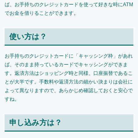
ば、お手持ちのクレジットカードを使って好きな時にATM
でお金を借りることができます。
使い方は？
お手持ちのクレジットカードに「キャッシング枠」があれ
ば、そのまま持っているカードでキャッシングができま
す。返済方法はショッピング時と同様、口座振替であるこ
とが大半です。手数料や返済方法の細かい決まりは会社に
よって異なりますので、あらかじめ確認しておくと安心で
すね。
申し込み方は？