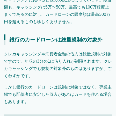
額も、キャッシングは5万〜50万、最高でも100万程度止
まりであるのに対し、カードローンの限度額は最高300万
円を超えるものも珍しくありません。
銀行のカードローンは総量規制の対象外
クレカキャッシングや消費者金融の借入は総量規制の対象
ですので、年収の3分の1に借り入れが制限されます。クレ
カキャッシングでも規制の対象外のものはありますが、ご
くわずかです。
しかし銀行のカードローンは規制の対象ではなく、専業主
婦でも配偶者に安定した収入があればカードを作れる場合
もあります。