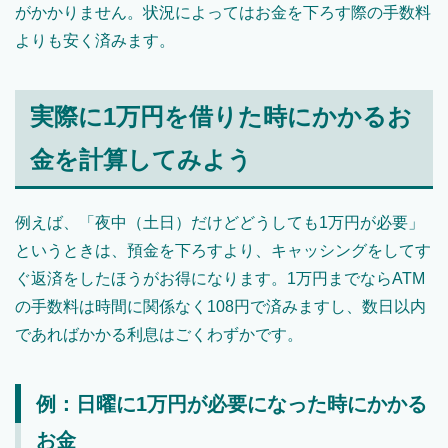
がかかりません。状況によってはお金を下ろす際の手数料
よりも安く済みます。
実際に1万円を借りた時にかかるお
金を計算してみよう
例えば、「夜中（土日）だけどどうしても1万円が必要」
というときは、預金を下ろすより、キャッシングをしてす
ぐ返済をしたほうがお得になります。1万円までならATM
の手数料は時間に関係なく108円で済みますし、数日以内
であればかかる利息はごくわずかです。
例：日曜に1万円が必要になった時にかかる
お金