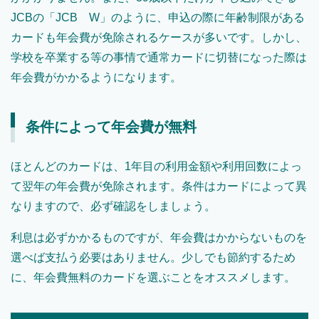
JCBの「JCB W」のように、申込の際に年齢制限がある
カードも年会費が免除されるケースが多いです。しかし、
学校を卒業する等の事情で通常カードに切替になった際は
年会費がかかるようになります。
条件によって年会費が無料
ほとんどのカードは、1年目の利用金額や利用回数によっ
て翌年の年会費が免除されます。条件はカードによって異
なりますので、必ず確認をしましょう。
利息は必ずかかるものですが、年会費はかからないものを
選べば支払う必要はありません。少しでも節約するため
に、年会費無料のカードを選ぶことをオススメします。