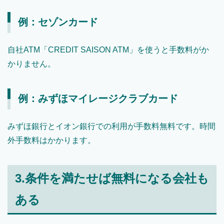
例：セゾンカード
自社ATM「CREDIT SAISON ATM」を使うと手数料がか
かりません。
例：みずほマイレージクラブカード
みずほ銀行とイオン銀行での利用が手数料無料です。時間
外手数料はかかります。
3.条件を満たせば無料になる会社も
ある