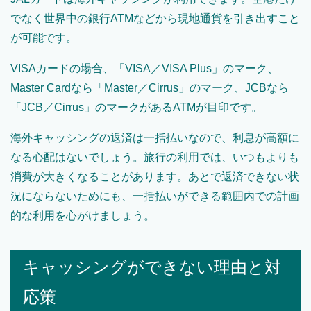
でなく世界中の銀行ATMなどから現地通貨を引き出すこと
が可能です。
VISAカードの場合、「VISA／VISA Plus」のマーク、
Master Cardなら「Master／Cirrus」のマーク、JCBなら
「JCB／Cirrus」のマークがあるATMが目印です。
海外キャッシングの返済は一括払いなので、利息が高額に
なる心配はないでしょう。旅行の利用では、いつもよりも
消費が大きくなることがあります。あとで返済できない状
況にならないためにも、一括払いができる範囲内での計画
的な利用を心がけましょう。
キャッシングができない理由と対
応策