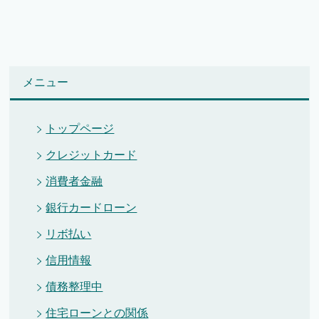
メニュー
トップページ
クレジットカード
消費者金融
銀行カードローン
リボ払い
信用情報
債務整理中
住宅ローンとの関係