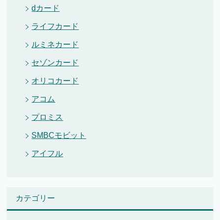
dカード
ライフカード
ルミネカード
セゾンカード
オリコカード
アコム
プロミス
SMBCモビット
アイフル
カテゴリー