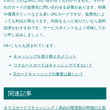
のかどうかはJALに問い合わせてもわかりません。それぞ
れのカードの提携先に問い合わせる必要があります。特典
や優遇ポイントなども多いJALカードですが、提携先によ
っても利点が異なります。内容をもっと知りたいなら資料
請求がおすすめです。サービスポイントをよく吟味してか
ら申し込みしましょう。
h4>こちらも読まれています。
キャッシングを借り換えるメリット
リクルートカードはキャッシングできない？
Dカードキャッシングの審査は厳しい？
関連記事
オリコカードでキャッシング！高めの限度額が特徴の人気