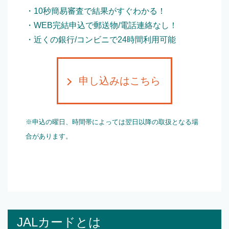
・10秒簡易審査で結果がすぐわかる！
・WEB完結申込で郵送物/電話連絡なし！
・近くの銀行/コンビニで24時間利用可能
申し込みはこちら
※申込の曜日、時間帯によっては翌日以降の取扱となる場
合があります。
JALカードとは