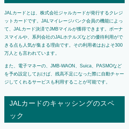
JALカードとは、株式会社ジャルカードが発行するクレジ
ットカードです。JALマイレージバンク会員の機能によっ
て、JALカード決済でJMBマイルが獲得できます。ボーナ
スマイルや、系列会社のJALホテルズなどの優待利用がで
きる点も人気が集まる理由です。その利用者はおよそ300
万人とも言われています。
また、電子マネーの、JMB-WAON、Suica、PASMOなど
を予め設定しておけば、残高不足になった際に自動チャー
ジしてくれるサービスも利用することが可能です。
JALカードのキャッシングのスペ
ック