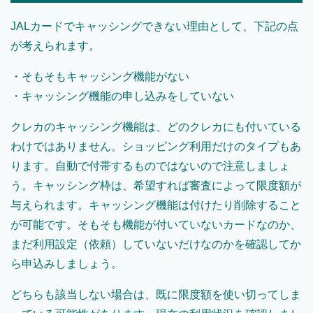
JALカードでキャッシングできない理由として、下記の点
が考えられます。
・そもそもキャッシング機能がない
・キャッシング機能の申し込みをしていない
クレカのキャッシング機能は、どのクレカにも付いている
わけではありません。ショッピング利用だけのタイプもあ
ります。自動で付帯するものではないので注意しましょ
う。キャッシング枠は、希望すれば審査によって限度額が
与えられます。キャッシング機能は付けたり削除すること
が可能です。そもそも機能が付いていないカードなのか、
まだ利用設定（依頼）していないだけなのかを確認してか
ら申込みしましょう。
どちらも該当しない場合は、既に限度額を使い切ってしま