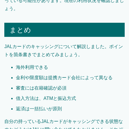
っている可能性があります。現在の利用状況を確認しまし
ょう。
まとめ
JALカードのキャッシングについて解説しました。ポイン
トを箇条書きでまとめてみましょう。
海外利用できる
金利や限度額は提携カード会社によって異なる
審査には在籍確認が必須
借入方法は、ATMと振込方式
返済は一括払いが原則
自分の持っているJALカードがキャッシングできる状態な