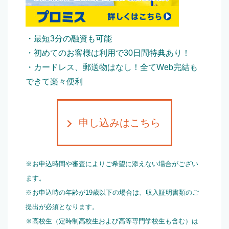
・最短3分の融資も可能
・初めてのお客様は利用で30日間特典あり！
・カードレス、郵送物はなし！全てWeb完結も
できて楽々便利
申し込みはこちら
※お申込時間や審査によりご希望に添えない場合がござい
ます。
※お申込時の年齢が19歳以下の場合は、収入証明書類のご
提出が必須となります。
※高校生（定時制高校生および高等専門学校生も含む）は