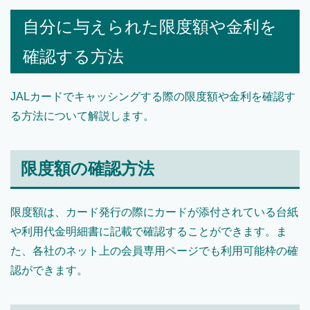
自分に与えられた限度額や金利を
確認する方法
JALカードでキャッシングする際の限度額や金利を確認す
る方法について解説します。
限度額の確認方法
限度額は、カード発行の際にカードが添付されている台紙
や利用代金明細書に記載で確認することができます。ま
た、各社のネット上の会員専用ページでも利用可能枠の確
認ができます。