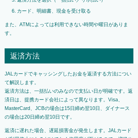
カード、明細書、現金を受け取る
また、ATMによっては利用できない時間や曜日がありま
す。
返済方法
JALカードでキャッシングしたお金を返済する方法につい
て解説します。
返済方法は、一括払いのみなので支払い日が明確です。返
済日は、提携カード会社によって異なります。Visa、
MasterCard、JCBの場合は15日締め翌10日、ダイナース
の場合は20日締め翌10日です。
返済に遅れた場合、遅延損害金が発生します。JALカード