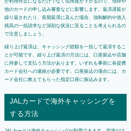
が利用停止になるだけでなく信用度が下がるので、増枠や
他のカードの申し込み審査などに影響します。返済遅延が
繰り返されたり、長期延滞に及んだ場合、強制解約や借入
残高の一括請求など深刻な状況に至ることも考えられるの
で注意しましょう。
繰り上げ返済は、キャッシング総額を一括して返済するこ
とが可能です。繰り上げ返済の方法には、口座振込や店舗
に持参して支払う方法があります。いずれも事前に各提携
カード会社への連絡が必要です。口座振込の場合には、カ
ード会社に教えてもらった指定口座に振込みます。
JALカードで海外キャッシングを
する方法
JALカードは海外キャッシングが利用できます。空港だけ