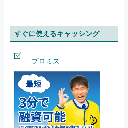
すぐに使えるキャッシング
プロミス