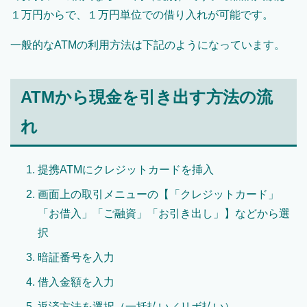
１万円からで、１万円単位での借り入れが可能です。
一般的なATMの利用方法は下記のようになっています。
ATMから現金を引き出す方法の流
れ
提携ATMにクレジットカードを挿入
画面上の取引メニューの【「クレジットカード」
「お借入」「ご融資」「お引き出し」】などから選
択
暗証番号を入力
借入金額を入力
返済方法を選択（一括払い／リボ払い）