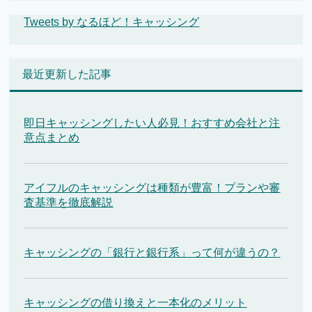
Tweets by なるほど！キャッシング
最近更新した記事
即日キャッシングしたい人必見！おすすめ会社と注
意点まとめ
アイフルのキャッシングは種類が豊富！プランや審
査基準を徹底解説
キャッシングの「銀行と銀行系」って何が違うの？
キャッシングの借り換えと一本化のメリット