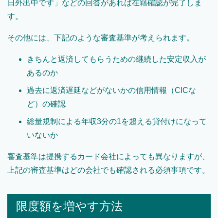
日外出中です」などの回答があれば在籍確認が完了しま
す。
その他には、下記のような審査基準が考えられます。
きちんと返済してもらうための継続した安定収入が
あるのか
過去に返済遅延などがないかの信用情報（CICな
ど）の確認
総量規制による年収3分の1を超える貸付けになって
いないか
審査基準は提携するカード会社によっても異なりますが、
上記の審査基準はどの会社でも確認される必須事項です。
限度額を増やす方法