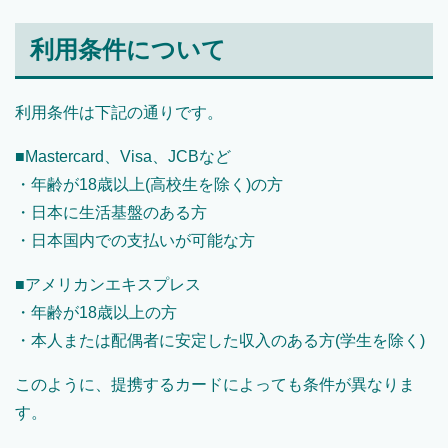
利用条件について
利用条件は下記の通りです。
■Mastercard、Visa、JCBなど
・年齢が18歳以上(高校生を除く)の方
・日本に生活基盤のある方
・日本国内での支払いが可能な方
■アメリカンエキスプレス
・年齢が18歳以上の方
・本人または配偶者に安定した収入のある方(学生を除く)
このように、提携するカードによっても条件が異なりま
す。