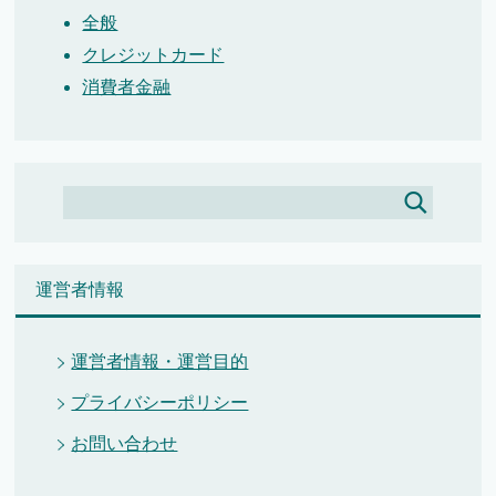
全般
クレジットカード
消費者金融
運営者情報
運営者情報・運営目的
プライバシーポリシー
お問い合わせ