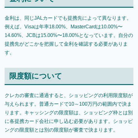
金利は、同じJALカードでも提携先によって異なります。
例えば、Visaは年率18.00%、MasterCardは10.00%〜
14.60%、JCBは15.00%〜18.00%となっています。自分の
提携先がどこかを把握して金利を確認する必要がありま
す。
限度額について
クレカの審査に通過すると、ショッピングの利用限度額が
与えられます。普通カードで10～100万円の範囲内で決ま
ります。キャッシングの限度額は、ショッピング枠とは別
に各提携カード会社に申し込む必要があります。ショッピ
ングの限度額とは別の限度額が審査で決まります。