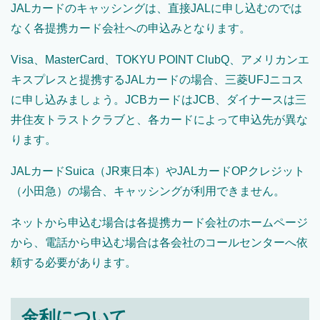
JALカードのキャッシングは、直接JALに申し込むのでは
なく各提携カード会社への申込みとなります。
Visa、MasterCard、TOKYU POINT ClubQ、アメリカンエ
キスプレスと提携するJALカードの場合、三菱UFJニコス
に申し込みましょう。JCBカードはJCB、ダイナースは三
井住友トラストクラブと、各カードによって申込先が異な
ります。
JALカードSuica（JR東日本）やJALカードOPクレジット
（小田急）の場合、キャッシングが利用できません。
ネットから申込む場合は各提携カード会社のホームページ
から、電話から申込む場合は各会社のコールセンターへ依
頼する必要があります。
金利について