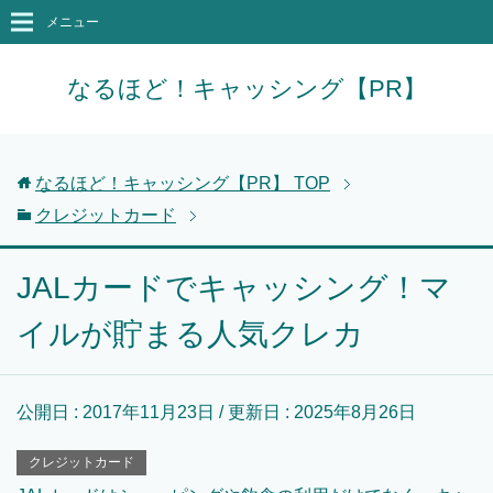
メニュー
なるほど！キャッシング【PR】
なるほど！キャッシング【PR】
TOP
クレジットカード
JALカードでキャッシング！マ
イルが貯まる人気クレカ
公開日 :
2017年11月23日
/ 更新日 :
2025年8月26日
クレジットカード