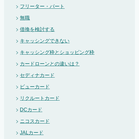
フリーター・パート
無職
借換を検討する
キャッシングできない
キャッシング枠とショッピング枠
カードローンとの違いは？
セディナカード
ビューカード
リクルートカード
DCカード
ニコスカード
JALカード