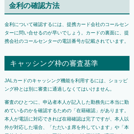
金利の確認方法
金利について確認するには、提携カード会社のコールセン
ターに問い合せるのが早いでしょう。カードの裏面に、提
携会社のコールセンターの電話番号が記載されています。
キャッシング枠の審査基準
JALカードのキャッシング機能を利用するには、ショッピ
ング枠とは別に審査に通過しなくてはいけません。
審査のひとつに、申込者本人が記入した勤務先に本当に勤
めているのかを確認するための「在籍確認」があります。
本人が電話に対応できれば在籍確認は完了ですが、本人以
外が対応した場合、「ただいま席を外しています」や「本