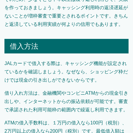
を作っておきましょう。キャッシング利用時の返済遅延が
ないことが増枠審査で重要とされるポイントです。きちん
と返済している利用実績が何よりの信用でもあります。
借入方法
JALカードで借入する際は、キャッシング機能が設定され
ているかを確認しましょう。なぜなら、ショッピング枠だ
けでは現金の引き出しができないからです。
借り入れ方法は、金融機関やコンビニATMからの現金引き
出しや、インターネットからの振込依頼が可能です。審査
で承諾された利用可能枠の範囲内で繰返し利用できます。
ATMの借入手数料は、１万円の借入なら100円（税別）、
2万円以上の借入なら200円（税別）です。最低借入額は