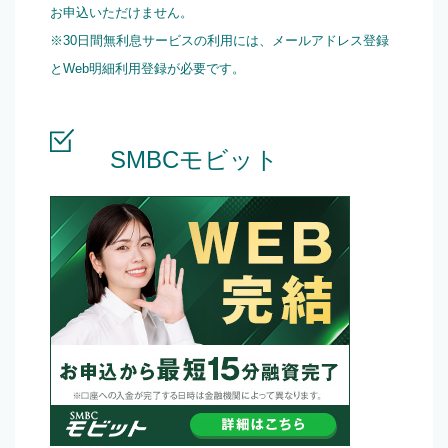
お申込いただけません。
※30日間無利息サービスの利用には、メールアドレス登録
とWeb明細利用登録が必要です。
SMBCモビット