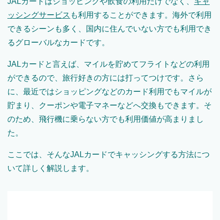
JALカードはショッピングや飲食の利用だけでなく、
キャ
ッシングサービス
も利用することができます。海外で利用
できるシーンも多く、国内に住んでいない方でも利用でき
るグローバルなカードです。
JALカードと言えば、マイルを貯めてフライトなどの利用
ができるので、旅行好きの方には打ってつけです。さら
に、最近ではショッピングなどのカード利用でもマイルが
貯まり、クーポンや電子マネーなどへ交換もできます。そ
のため、飛行機に乗らない方でも利用価値が高まりまし
た。
ここでは、そんなJALカードでキャッシングする方法につ
いて詳しく解説します。