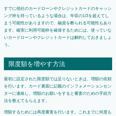
すでに他社のカードローンやクレジットカードのキャッシ
ング枠を持っているような場合は、年収の1/3を超えてし
まう可能性がありますので、融資を断られる可能性もあり
ます。確実に利用可能枠を確保するためには、使っていな
いカードローンやクレジットカードは解約しておきましょ
う。
限度額を増やす方法
最初に設定された限度額では足りないときは、増額の依頼
を行います。カード裏面に記載のインフォメーションセン
ターに連絡し、増額のお願いをすると審査のための手続方
法を教えてもらえます。
増額するためには再度審査を行います。これまでに何度も