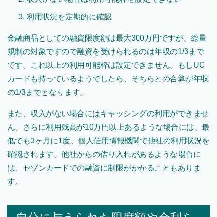
利用状況を定期的に確認
金融商品としての融資限度額は最大300万円ですが、総量
規制の対象ですので融資を受けられるのは年収の1/3まで
です。これ以上の利用可能枠は設定できません。もしUC
カードも持っているようでしたら、そちらとの合算が年収
の1/3までとなります。
また、収入がない場合にはキャッシングの利用ができませ
ん。さらに利用残高が10万円以上あるような場合には、最
低でも3ヶ月に1度、個人信用情報機関で他社の利用状況を
確認されます。他社からの借り入れがあるような場合に
は、セゾンカードでの融資に制限がかかることもありま
す。