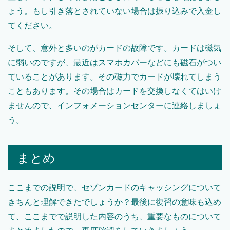
ょう。もし引き落とされていない場合は振り込みで入金し
てください。
そして、意外と多いのがカードの故障です。カードは磁気
に弱いのですが、最近はスマホカバーなどにも磁石がつい
ていることがあります。その磁力でカードが壊れてしまう
こともあります。その場合はカードを交換しなくてはいけ
ませんので、インフォメーションセンターに連絡しましょ
う。
まとめ
ここまでの説明で、セゾンカードのキャッシングについて
きちんと理解できたでしょうか？最後に復習の意味も込め
て、ここまでで説明した内容のうち、重要なものについて