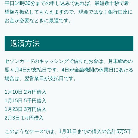
平日14時30分までの申し込みであれば、最短数十秒で希
望額を振込してもらえますので、現金ではなく銀行口座に
お金が必要なときに最適です。
返済方法
セゾンカードのキャッシングで借りたお金は、月末締めの
翌々月4日が支払日です。4日が金融機関の休業日にあたる
場合は、翌営業日が支払日です。
1月10日 2万円借入
1月15日 5千円借入
1月23日 3万円借入
2月3日 1万円借入
このようなケースでは、1月31日までの借入の合計5万5千