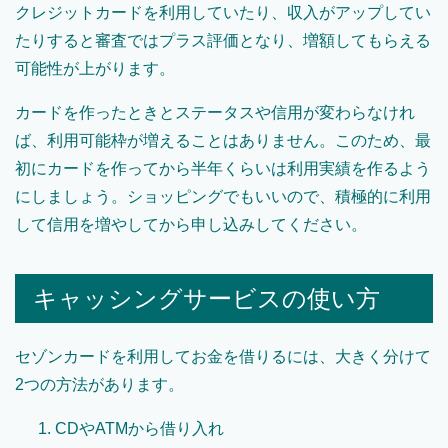
クレジットカードを利用していたり、収入がアップしてい
たりすると審査ではプラス評価となり、増額してもらえる
可能性が上がります。
カードを作ったときとステータスや信用が変わらなけれ
ば、利用可能枠が増えることはありません。このため、最
初にカードを作ってから半年くらいは利用実績を作るよう
にしましょう。ショッピングでもいいので、積極的に利用
して信用を増やしてから申し込みしてください。
キャッシングサービスの使い方
セゾンカードを利用してお金を借りるには、大きく分けて
2つの方法があります。
CDやATMから借り入れ