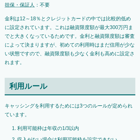
担保・保証人
：不要
金利は12～18％とクレジットカードの中では比較的低め
に設定されています。これは融資限度額が最大300万円ま
でと大きくなっているためです。金利と融資限度額は審査
によって決まりますが、初めての利用時はまだ信用が少な
い状態ですので、融資限度額も少なく金利も高めに設定さ
れます。
利用ルール
キャッシングを利用するためには3つのルールが定められ
ています。
利用可能枠は年収の1/3以内
収入がない場合は利用可能枠を設定できない