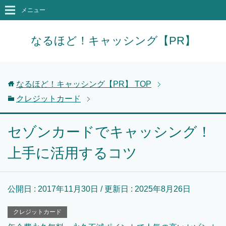
メニュー
なるほど！キャッシング【PR】
なるほど！キャッシング【PR】
TOP
クレジットカード
セゾンカードでキャッシング！
上手に活用するコツ
公開日 :
2017年11月30日
/ 更新日 :
2025年8月26日
クレジットカード