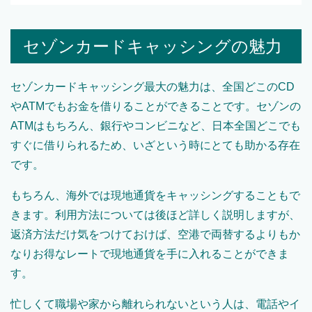
セゾンカードキャッシングの魅力
セゾンカードキャッシング最大の魅力は、全国どこのCD
やATMでもお金を借りることができることです。セゾンの
ATMはもちろん、銀行やコンビニなど、日本全国どこでも
すぐに借りられるため、いざという時にとても助かる存在
です。
もちろん、海外では現地通貨をキャッシングすることもで
きます。利用方法については後ほど詳しく説明しますが、
返済方法だけ気をつけておけば、空港で両替するよりもか
なりお得なレートで現地通貨を手に入れることができま
す。
忙しくて職場や家から離れられないという人は、電話やイ