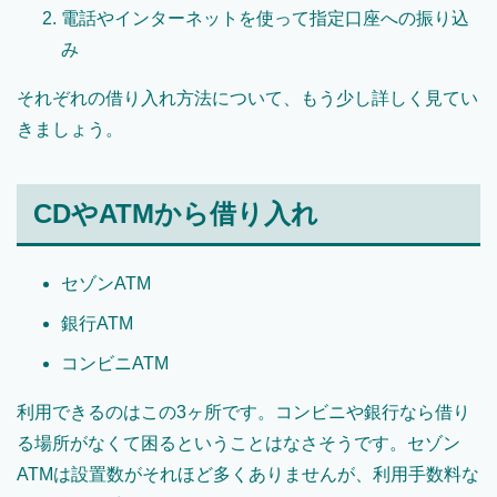
電話やインターネットを使って指定口座への振り込
み
それぞれの借り入れ方法について、もう少し詳しく見てい
きましょう。
CDやATMから借り入れ
セゾンATM
銀行ATM
コンビニATM
利用できるのはこの3ヶ所です。コンビニや銀行なら借り
る場所がなくて困るということはなさそうです。セゾン
ATMは設置数がそれほど多くありませんが、利用手数料な