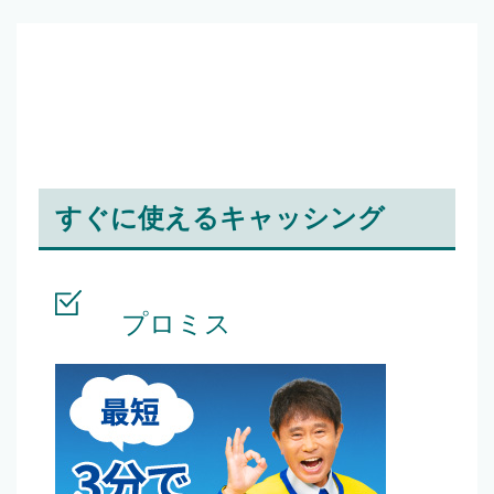
すぐに使えるキャッシング
プロミス