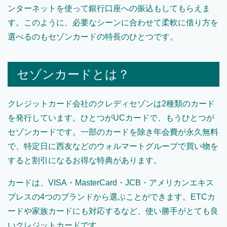
ンターネットを使って銀行口座への振込もしてもらえま
す。このように、必要なシーンに合わせて柔軟に借り方を
選べるのもセゾンカードの特長のひとつです。
セゾンカードとは？
クレジットカード会社のクレディセゾンは2種類のカード
を発行しています。ひとつがUCカードで、もうひとつが
セゾンカードです。一部のカードを除き年会費が永久無料
で、特定日に西友などのウォルマートグループで買い物を
すると割引になるお得な特典があります。
カードは、VISA・MasterCard・JCB・アメリカンエキス
プレスの4つのブランドから選ぶことができます。ETCカ
ードや家族カードにも対応するなど、使い勝手がとても良
いクレジットカードです。