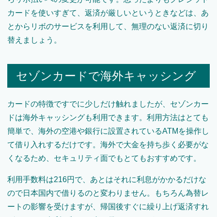
カードを使いすぎて、返済が厳しいというときなどは、あ
とからリボのサービスを利用して、無理のない返済に切り
替えましょう。
セゾンカードで海外キャッシング
カードの特徴ですでに少しだけ触れましたが、セゾンカー
ドは海外キャッシングも利用できます。利用方法はとても
簡単で、海外の空港や銀行に設置されているATMを操作し
て借り入れするだけです。海外で大金を持ち歩く必要がな
くなるため、セキュリティ面でもとてもおすすめです。
利用手数料は216円で、あとはそれに利息がかかるだけな
ので日本国内で借りるのと変わりません。もちろん為替レ
ートの影響を受けますが、帰国後すぐに繰り上げ返済すれ