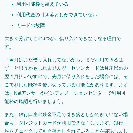
利用可能枠を超えている
利用代金の引き落としができていない
カードの故障
大きく分けてこの3つが、借り入れできなくなる理由で
す。
「今月はまだ借り入れしてないから、まだ利用できるは
ず」と思うかもしれませんが、セゾンカードは月末締めの
翌々月払いですので、先月に借り入れをした場合には、そ
こで利用可能枠を使い切っている可能性があります。まず
は、Netアンサーやインフォメーションセンターで利用可
能枠の確認を行いましょう。
また、銀行口座の残金不足で引き落としができていない場
合も、クレジットカードが利用できなくなります。銀行口
座をチェックして引き落としされていることを確認しまし