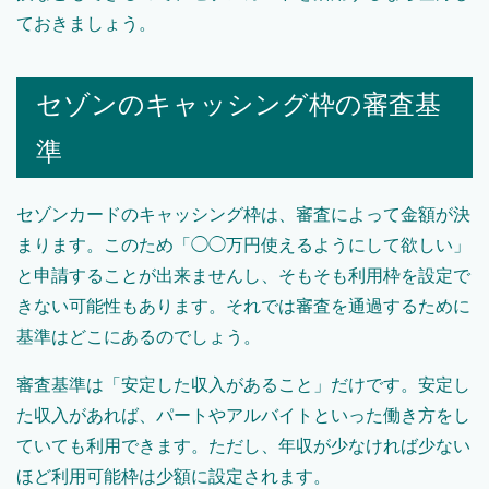
ておきましょう。
セゾンのキャッシング枠の審査基
準
セゾンカードのキャッシング枠は、審査によって金額が決
まります。このため「◯◯万円使えるようにして欲しい」
と申請することが出来ませんし、そもそも利用枠を設定で
きない可能性もあります。それでは審査を通過するために
基準はどこにあるのでしょう。
審査基準は「安定した収入があること」だけです。安定し
た収入があれば、パートやアルバイトといった働き方をし
ていても利用できます。ただし、年収が少なければ少ない
ほど利用可能枠は少額に設定されます。