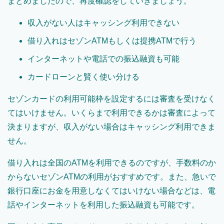
まとめましたので、再度確認をしていきましょう。
収入がない人はキャッシング利用できない
借り入れはセゾンATMもしくは提携ATMで行う
インターネットや電話での振込融資も可能
カードローンと賢く使い分ける
セゾンカードの利用可能枠を設定するには審査を受けなく
てはいけません。いくらまで利用できるかは審査によって
決まりますが、収入がない場合はキャッシング利用できま
せん。
借り入れは全国のATMを利用できるのですが、手数料のか
からないセゾンATMの利用がおすすめです。また、急いで
銀行口座にお金を用意しなくてはいけない場合などは、電
話やインターネットを利用した振込融資も可能です。