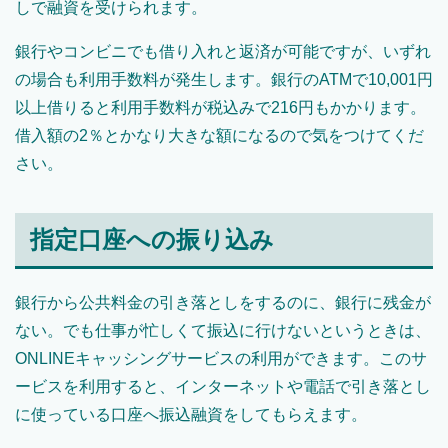
しで融資を受けられます。
銀行やコンビニでも借り入れと返済が可能ですが、いずれ
の場合も利用手数料が発生します。銀行のATMで10,001円
以上借りると利用手数料が税込みで216円もかかります。
借入額の2％とかなり大きな額になるので気をつけてくだ
さい。
指定口座への振り込み
銀行から公共料金の引き落としをするのに、銀行に残金が
ない。でも仕事が忙しくて振込に行けないというときは、
ONLINEキャッシングサービスの利用ができます。このサ
ービスを利用すると、インターネットや電話で引き落とし
に使っている口座へ振込融資をしてもらえます。