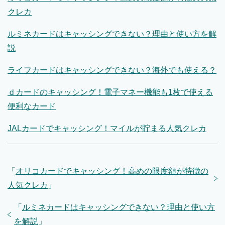
クレカ
ルミネカードはキャッシングできない？理由と使い方を解
説
ライフカードはキャッシングできない？海外でも使える？
ｄカードのキャッシング！電子マネー機能も1枚で使える
便利なカード
JALカードでキャッシング！マイルが貯まる人気クレカ
「
オリコカードでキャッシング！高めの限度額が特徴の
人気クレカ
」
「
ルミネカードはキャッシングできない？理由と使い方
を解説
」