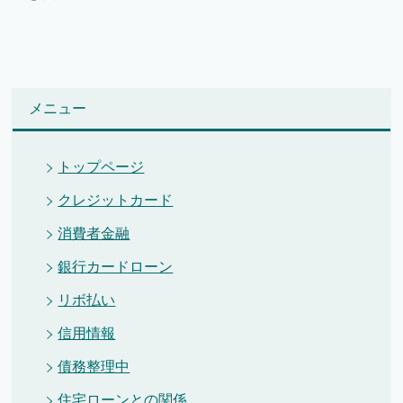
メニュー
トップページ
クレジットカード
消費者金融
銀行カードローン
リボ払い
信用情報
債務整理中
住宅ローンとの関係