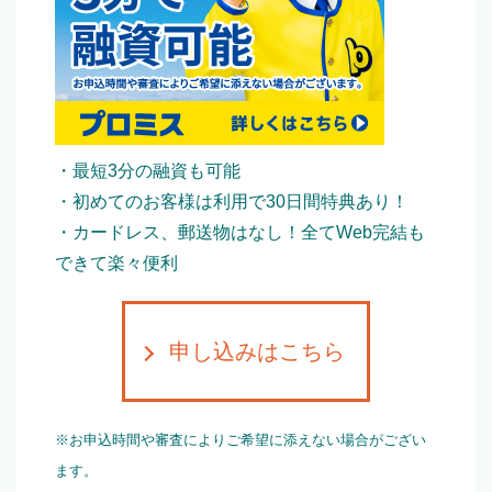
・最短3分の融資も可能
・初めてのお客様は利用で30日間特典あり！
・カードレス、郵送物はなし！全てWeb完結も
できて楽々便利
申し込みはこちら
※お申込時間や審査によりご希望に添えない場合がござい
ます。