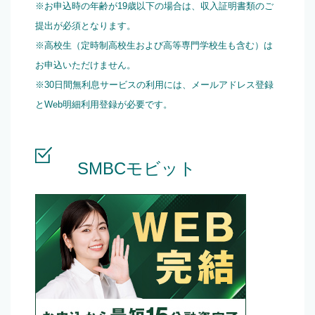
※お申込時の年齢が19歳以下の場合は、収入証明書類のご
提出が必須となります。
※高校生（定時制高校生および高等専門学校生も含む）は
お申込いただけません。
※30日間無利息サービスの利用には、メールアドレス登録
とWeb明細利用登録が必要です。
SMBCモビット