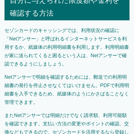
自分に与えられた限度額や金利を
確認する方法
セゾンカードのキャッシングでは、利用状況の確認に
「Netアンサー」と呼ばれるインターネットサービスを利
用するか、紙媒体の利用明細書を利用します。利用明細書
が家に送られてくると困るという人は、Netアンサーで確
認できるようにしましょう。
Netアンサーで明細を確認するためには、郵送での利用明
細書の発行を停止させなくてはいけません。PDFで利用明
細書を入手できるため、紙媒体のようにかさばることなく
管理できます。
またNetアンサーでは明細だけでなく請求額、利用可能額
を確認できます。支払い方法の変更やポイントの確認、交
換などもできるので、セゾンカードを活用するなら登録し