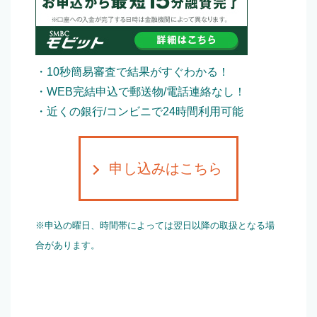
・10秒簡易審査で結果がすぐわかる！
・WEB完結申込で郵送物/電話連絡なし！
・近くの銀行/コンビニで24時間利用可能
申し込みはこちら
※申込の曜日、時間帯によっては翌日以降の取扱となる場
合があります。