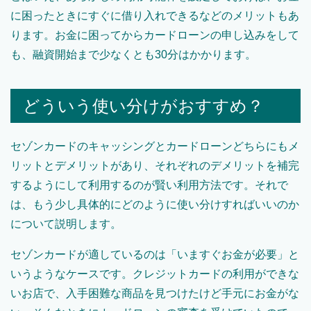
に困ったときにすぐに借り入れできるなどのメリットもあ
ります。お金に困ってからカードローンの申し込みをして
も、融資開始まで少なくとも30分はかかります。
どういう使い分けがおすすめ？
セゾンカードのキャッシングとカードローンどちらにもメ
リットとデメリットがあり、それぞれのデメリットを補完
するようにして利用するのが賢い利用方法です。それで
は、もう少し具体的にどのように使い分けすればいいのか
について説明します。
セゾンカードが適しているのは「いますぐお金が必要」と
いうようなケースです。クレジットカードの利用ができな
いお店で、入手困難な商品を見つけたけど手元にお金がな