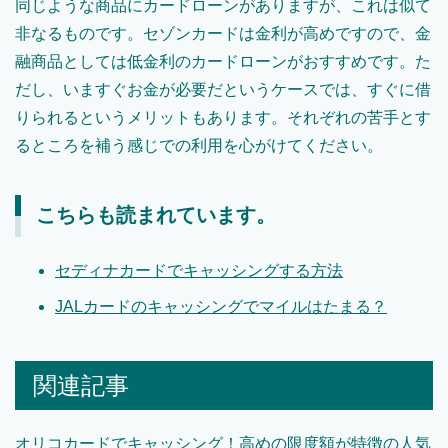
同じような商品にカードローンがありますが、これは似て
非なるものです。セゾンカードは金利が高めですので、金
融商品としては低金利のカードローンがおすすめです。た
だし、いますぐお金が必要だというケースでは、すぐに借
りられるというメリットもあります。それぞれの苦手とす
るところを補う感じでの利用を心がけてください。
こちらも読まれています。
セディナカードでキャッシングする方法
JALカードのキャッシングでマイルはたまる？
関連記事
オリコカードでキャッシング！高めの限度額が特徴の人気