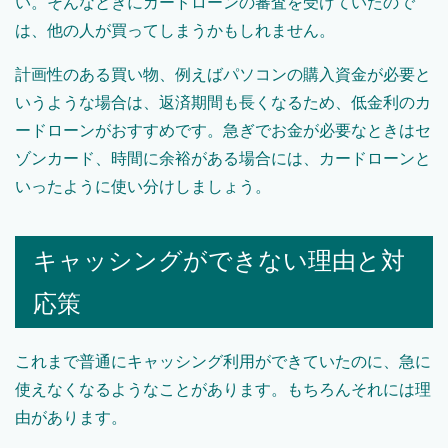
い。そんなときにカードローンの審査を受けていたので
は、他の人が買ってしまうかもしれません。
計画性のある買い物、例えばパソコンの購入資金が必要と
いうような場合は、返済期間も長くなるため、低金利のカ
ードローンがおすすめです。急ぎでお金が必要なときはセ
ゾンカード、時間に余裕がある場合には、カードローンと
いったように使い分けしましょう。
キャッシングができない理由と対
応策
これまで普通にキャッシング利用ができていたのに、急に
使えなくなるようなことがあります。もちろんそれには理
由があります。