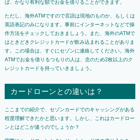
ば、かなり有利な額でお金を借りることができます。
ただし、海外ATMですので言語は現地のものか、もしくは
英語表記のみになります。事前にインターネットなどで操
作方法をチェックしておきましょう。また、海外のATMで
はときどきクレジットカードが飲み込まれることがありま
す。この場合は、すぐにセゾンに連絡してください。海外
ATMでお金を借りるつもりの人は、念のため2枚以上のク
レジットカードを持っていきましょう。
カードローンとの違いは？
ここまでの紹介で、セゾンカードでのキャッシングがある
程度理解できたかと思います。しかし、これはカードロー
ンとはどこが違うのでしょうか？