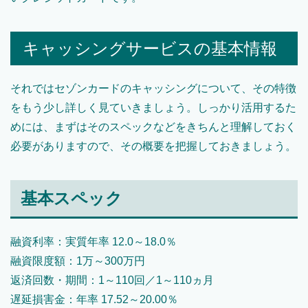
キャッシングサービスの基本情報
それではセゾンカードのキャッシングについて、その特徴
をもう少し詳しく見ていきましょう。しっかり活用するた
めには、まずはそのスペックなどをきちんと理解しておく
必要がありますので、その概要を把握しておきましょう。
基本スペック
融資利率：実質年率 12.0～18.0％
融資限度額：1万～300万円
返済回数・期間：1～110回／1～110ヵ月
遅延損害金：年率 17.52～20.00％