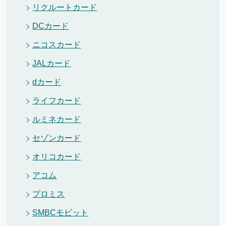
リクルートカード
DCカード
ニコスカード
JALカード
dカード
ライフカード
ルミネカード
セゾンカード
オリコカード
アコム
プロミス
SMBCモビット