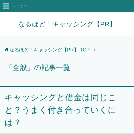
メニュー
なるほど！キャッシング【PR】
なるほど！キャッシング【PR】
TOP
「全般」の記事一覧
キャッシングと借金は同じこ
と？うまく付き合っていくに
は？