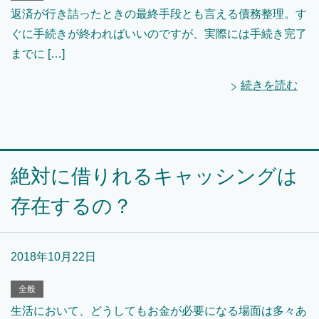
返済が行き詰ったときの最終手段とも言える債務整理。す
ぐに手続きが終わればいいのですが、実際には手続き完了
までに […]
続きを読む
絶対に借りれるキャッシングは
存在するの？
2018年10月22日
全般
生活において、どうしてもお金が必要になる場面は多々あ