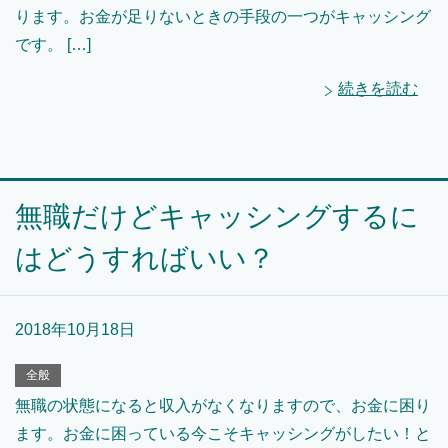
ります。お金が足りないときの手段の一つがキャッシング
です。 […]
続きを読む
無職だけどキャッシングするに
はどうすればいい？
2018年10月18日
全般
無職の状態になると収入がなくなりますので、お金に困り
ます。お金に困っている今こそキャッシングがしたい！と