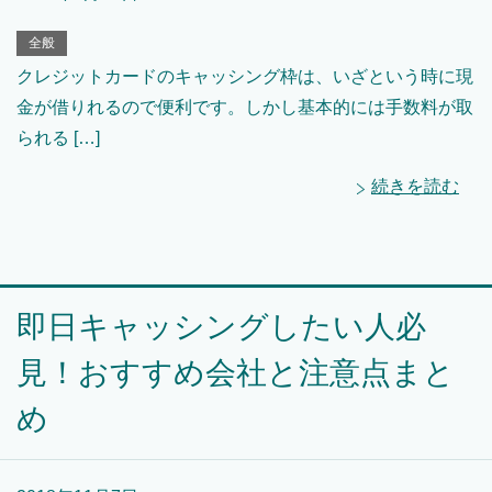
全般
クレジットカードのキャッシング枠は、いざという時に現
金が借りれるので便利です。しかし基本的には手数料が取
られる […]
続きを読む
即日キャッシングしたい人必
見！おすすめ会社と注意点まと
め