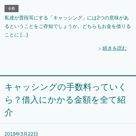
全般
私達が普段耳にする「キャッシング」には2つの意味があ
るということをご存知でしょうか。どちらもお金を借りる
ことに […]
続きを読む
キャッシングの手数料っていく
ら？借入にかかる金額を全て紹
介
2019年3月22日