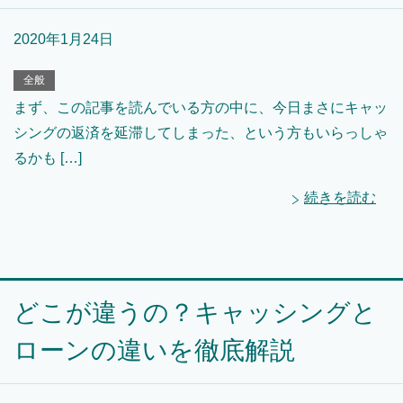
2020年1月24日
全般
まず、この記事を読んでいる方の中に、今日まさにキャッ
シングの返済を延滞してしまった、という方もいらっしゃ
るかも […]
続きを読む
どこが違うの？キャッシングと
ローンの違いを徹底解説