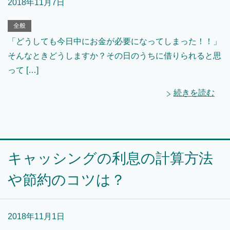
2018年11月7日
全般
「どうしても今日中にお金が必要になってしまった！！」
そんなときどうしますか？その日のうちに借りられると思
って […]
続きを読む
キャッシングの利息の計算方法
や節約のコツは？
2018年11月1日