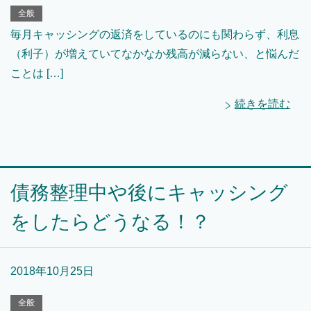
全般
毎月キャッシングの返済をしているのにも関わらず、利息
（利子）が増えていてなかなか残高が減らない、と悩んだ
ことは […]
続きを読む
債務整理中や後にキャッシング
をしたらどうなる！？
2018年10月25日
全般