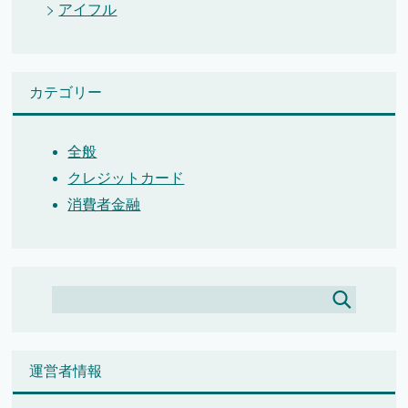
アイフル
カテゴリー
全般
クレジットカード
消費者金融
運営者情報