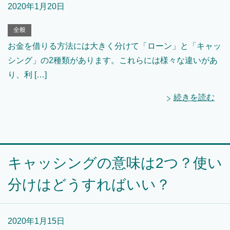
2020年1月20日
全般
お金を借りる方法には大きく分けて「ローン」と「キャッ
シング」の2種類があります。これらには様々な違いがあ
り、利 […]
続きを読む
キャッシングの意味は2つ？使い
分けはどうすればいい？
2020年1月15日