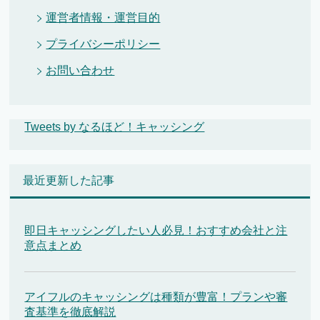
運営者情報・運営目的
プライバシーポリシー
お問い合わせ
Tweets by なるほど！キャッシング
最近更新した記事
即日キャッシングしたい人必見！おすすめ会社と注
意点まとめ
アイフルのキャッシングは種類が豊富！プランや審
査基準を徹底解説