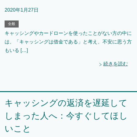
2020年1月27日
全般
キャッシングやカードローンを使ったことがない方の中に
は、「キャッシングは借金である」と考え、不安に思う方
もいる […]
続きを読む
キャッシングの返済を遅延して
しまった人へ：今すぐしてほし
いこと