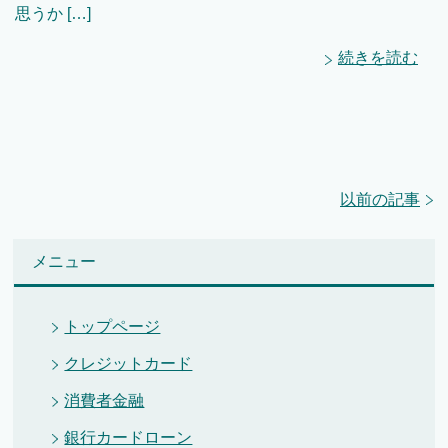
思うか […]
続きを読む
以前の記事
メニュー
トップページ
クレジットカード
消費者金融
銀行カードローン