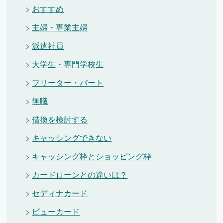
おすすめ
主婦・専業主婦
派遣社員
大学生・専門学校生
フリーター・パート
無職
借換を検討する
キャッシングできない
キャッシング枠とショッピング枠
カードローンとの違いは？
セディナカード
ビューカード