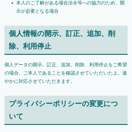
本人のご了解がある場合法令等への協力のため、開
示が必要となる場合
個人情報の開示、訂正、追加、削
除、利用停止
個人データの開示、訂正、追加、削除、利用停止をご希望
の場合、ご本人であることを確認させていただいた上、速
やかに対応させていただきます。
プライバシーポリシーの変更につ
いて