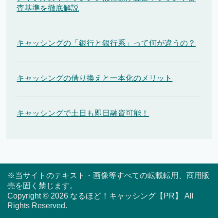
査基準を徹底解説
キャッシングの「銀行と銀行系」って何が違うの？
キャッシングの借り換えと一本化のメリット
キャッシングで土日も即日融資可能！
※当サイトのテキスト・画像等すべての転載転用、商用販
売を固く禁じます。
Copyright © 2026 なるほど！キャッシング【PR】 All
Rights Reserved.