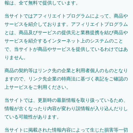
報は、全て無料で提供しています。
当サイトではアフィリエイトプログラムによって、商品や
サービスを紹介しております。アフィリエイトプログラム
とは、商品及びサービスの提供元と業務提携を結び商品や
サービスを紹介するインターネット上のシステムのこと
で、当サイトが商品やサービスを提供しているわけではあ
りません。
商品の契約等はリンク先の企業と利用者個人のものとなり
ますので、リンク先企業の特商法に基づく表記をご確認の
上サービスをご利用ください。
当サイトでは、更新時の最新情報を取り扱っているため、
情報が古くなったり内容が変わり誤情報が入り込んだりし
ている可能性があります。
当サイトに掲載された情報内容によって生じた損害等一切