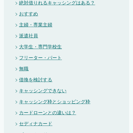
絶対借りれるキャッシングはある？
おすすめ
主婦・専業主婦
派遣社員
大学生・専門学校生
フリーター・パート
無職
借換を検討する
キャッシングできない
キャッシング枠とショッピング枠
カードローンとの違いは？
セディナカード