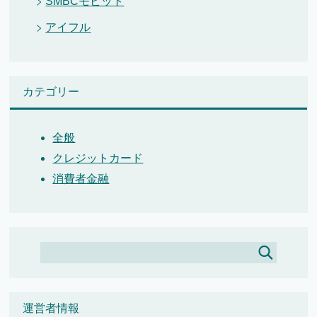
SMBCモビット
アイフル
カテゴリー
全般
クレジットカード
消費者金融
運営者情報