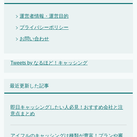
運営者情報・運営目的
プライバシーポリシー
お問い合わせ
Tweets by なるほど！キャッシング
最近更新した記事
即日キャッシングしたい人必見！おすすめ会社と注
意点まとめ
アイフルのキャッシングは種類が豊富！プランや審