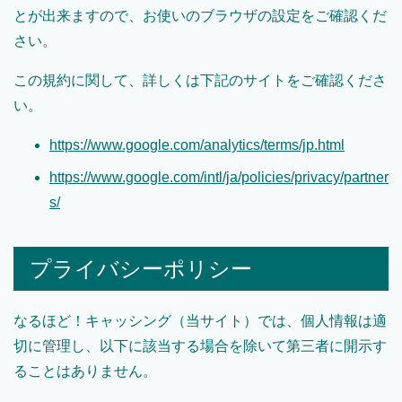
とが出来ますので、お使いのブラウザの設定をご確認くだ
さい。
この規約に関して、詳しくは下記のサイトをご確認くださ
い。
https://www.google.com/analytics/terms/jp.html
https://www.google.com/intl/ja/policies/privacy/partner
s/
プライバシーポリシー
なるほど！キャッシング（当サイト）では、個人情報は適
切に管理し、以下に該当する場合を除いて第三者に開示す
ることはありません。