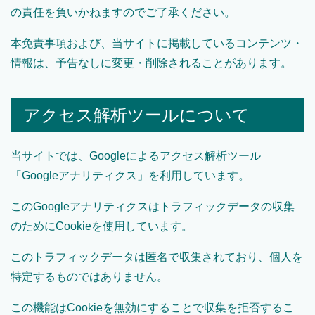
の責任を負いかねますのでご了承ください。
本免責事項および、当サイトに掲載しているコンテンツ・
情報は、予告なしに変更・削除されることがあります。
アクセス解析ツールについて
当サイトでは、Googleによるアクセス解析ツール
「Googleアナリティクス」を利用しています。
このGoogleアナリティクスはトラフィックデータの収集
のためにCookieを使用しています。
このトラフィックデータは匿名で収集されており、個人を
特定するものではありません。
この機能はCookieを無効にすることで収集を拒否するこ