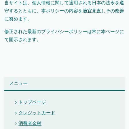
当サイトは、個人情報に関して適用される日本の法令を遵
守するとともに、本ポリシーの内容を適宜見直しその改善
に努めます。
修正された最新のプライバシーポリシーは常に本ページに
て開示されます。
メニュー
トップページ
クレジットカード
消費者金融