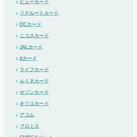
ビューカード
リクルートカード
DCカード
ニコスカード
JALカード
dカード
ライフカード
ルミネカード
セゾンカード
オリコカード
アコム
プロミス