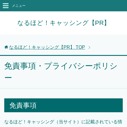
メニュー
なるほど！キャッシング【PR】
なるほど！キャッシング【PR】
TOP
免責事項・プライバシーポリシ
ー
免責事項
なるほど！キャッシング（当サイト）に記載されている情